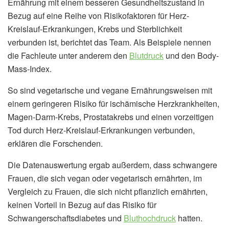
Ernährung mit einem besseren Gesundheitszustand in
Bezug auf eine Reihe von Risikofaktoren für Herz-
Kreislauf-Erkrankungen, Krebs und Sterblichkeit
verbunden ist, berichtet das Team. Als Beispiele nennen
die Fachleute unter anderem den
Blutdruck
und den Body-
Mass-Index.
So sind vegetarische und vegane Ernährungsweisen mit
einem geringeren Risiko für ischämische Herzkrankheiten,
Magen-Darm-Krebs, Prostatakrebs und einen vorzeitigen
Tod durch Herz-Kreislauf-Erkrankungen verbunden,
erklären die Forschenden.
Die Datenauswertung ergab außerdem, dass schwangere
Frauen, die sich vegan oder vegetarisch ernährten, im
Vergleich zu Frauen, die sich nicht pflanzlich ernährten,
keinen Vorteil in Bezug auf das Risiko für
Schwangerschaftsdiabetes und
Bluthochdruck
hatten.