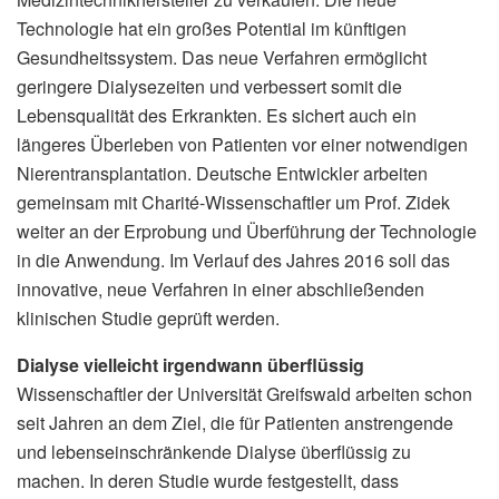
Technologie hat ein großes Potential im künftigen
Gesundheitssystem. Das neue Verfahren ermöglicht
geringere Dialysezeiten und verbessert somit die
Lebensqualität des Erkrankten. Es sichert auch ein
längeres Überleben von Patienten vor einer notwendigen
Nierentransplantation. Deutsche Entwickler arbeiten
gemeinsam mit Charité-Wissenschaftler um Prof. Zidek
weiter an der Erprobung und Überführung der Technologie
in die Anwendung. Im Verlauf des Jahres 2016 soll das
innovative, neue Verfahren in einer abschließenden
klinischen Studie geprüft werden.
Dialyse vielleicht irgendwann überflüssig
Wissenschaftler der Universität Greifswald arbeiten schon
seit Jahren an dem Ziel, die für Patienten anstrengende
und lebenseinschränkende Dialyse überflüssig zu
machen. In deren Studie wurde festgestellt, dass