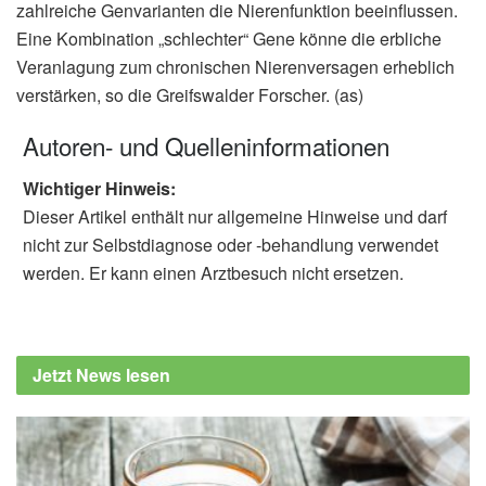
zahlreiche Genvarianten die Nierenfunktion beeinflussen.
Eine Kombination „schlechter“ Gene könne die erbliche
Veranlagung zum chronischen Nierenversagen erheblich
verstärken, so die Greifswalder Forscher. (as)
Autoren- und Quelleninformationen
Wichtiger Hinweis:
Dieser Artikel enthält nur allgemeine Hinweise und darf
nicht zur Selbstdiagnose oder -behandlung verwendet
werden. Er kann einen Arztbesuch nicht ersetzen.
Jetzt News lesen