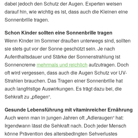
dabei jedoch den Schutz der Augen. Experten weisen
darauf hin, wie wichtig es ist, dass auch die Kleinen eine
Sonnenbrille tragen.
Schon Kinder sollten eine Sonnenbrille tragen
Wenn Kinder im Sommer draußen unterwegs sind, sollten
sie stets gut vor der Sonne geschützt sein. Je nach
Aufenthaltsdauer und Stärke der Sonnenstrahlung ist
Sonnencreme
mehrmals und reichlich
aufzutragen. Doch
oft wird vergessen, dass auch die Augen Schutz vor UV-
Strahlen brauchen. Das Tragen einer Sonnenbrille hat
auch langfristige Auswirkungen. Es trägt dazu bei, die
Sehkraft zu „pflegen“.
Gesunde Lebensführung mit vitaminreicher Ernährung
Auch wenn man in jungen Jahren oft „Adleraugen“ hat:
Irgendwann lässt die Sehkraft nach. Doch jeder Mensch
könne Prävention des altersbedingten Sehverlustes