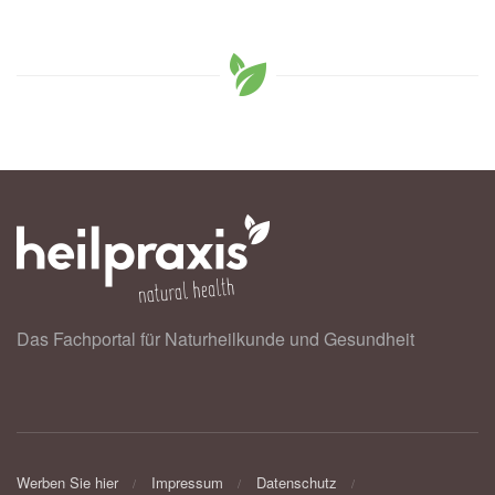
Das Fachportal für Naturheilkunde und Gesundheit
Werben Sie hier
Impressum
Datenschutz