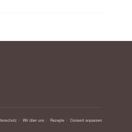
tenschutz
Wir über uns
Rezepte
Consent anpassen