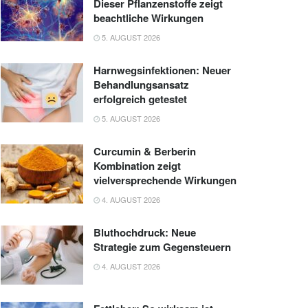
Dieser Pflanzenstoffe zeigt
beachtliche Wirkungen
5. AUGUST 2026
Harnwegsinfektionen: Neuer
Behandlungsansatz
erfolgreich getestet
5. AUGUST 2026
Curcumin & Berberin
Kombination zeigt
vielversprechende Wirkungen
4. AUGUST 2026
Bluthochdruck: Neue
Strategie zum Gegensteuern
4. AUGUST 2026