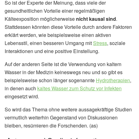
So ist der Experte der Meinung, dass viele der
gesundheitlichen Vorteile einer regelmäßigen
Kälteexposition möglicherweise
nicht kausal sind
.
Stattdessen könnten diese Vorteile durch andere Faktoren
erklärt werden, wie beispielsweise einen aktiven
Lebensstil, einen besseren Umgang mit
Stress
, soziale
Interaktionen und eine positive Einstellung.
Auf der anderen Seite ist die Verwendung von kaltem
Wasser in der Medizin keineswegs neu und so gibt es
beispielsweise schon länger sogenannte
Hydrotherapien
,
in denen auch
kaltes Wasser zum Schutz vor Infekten
eingesetzt wird.
So wird das Thema ohne weitere aussagekräftige Studien
vermutlich weiterhin Gegenstand von Diskussionen
bleiben, resümieren die Forschenden. (as)