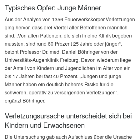
Typisches Opfer: Junge Männer
Aus der Analyse von 1356 Feuerwerkskörper-Verletzungen
ging hervor, dass drei Viertel aller Betroffenen männlich
sind. „Von allen Patienten, die sich in eine Klinik begeben
mussten, sind rund 60 Prozent 25 Jahre oder jünger“,
betont Professor Dr. med. Daniel Böhringer von der
Universitäts-Augenklinik Freiburg. Davon wiederum liege
der Anteil von Kindern und Jugendlichen im Alter von ein
bis 17 Jahren bei fast 40 Prozent. „Jungen und junge
Männer haben ein deutlich höheres Risiko für die
schweren, operativ zu versorgenden Verletzungen“,
ergänzt Böhringer.
Verletzungsursache unterscheidet sich bei
Kindern und Erwachsenen
Die Untersuchung gab auch Aufschluss über die Ursache