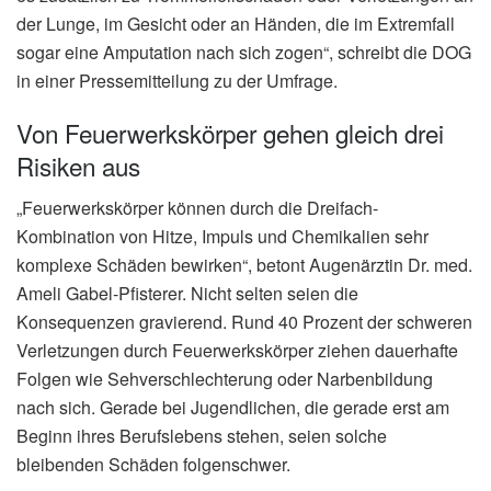
der Lunge, im Gesicht oder an Händen, die im Extremfall
sogar eine Amputation nach sich zogen“, schreibt die DOG
in einer Pressemitteilung zu der Umfrage.
Von Feuerwerkskörper gehen gleich drei
Risiken aus
„Feuerwerkskörper können durch die Dreifach-
Kombination von Hitze, Impuls und Chemikalien sehr
komplexe Schäden bewirken“, betont Augenärztin Dr. med.
Ameli Gabel-Pfisterer. Nicht selten seien die
Konsequenzen gravierend. Rund 40 Prozent der schweren
Verletzungen durch Feuerwerkskörper ziehen dauerhafte
Folgen wie Sehverschlechterung oder Narbenbildung
nach sich. Gerade bei Jugendlichen, die gerade erst am
Beginn ihres Berufslebens stehen, seien solche
bleibenden Schäden folgenschwer.