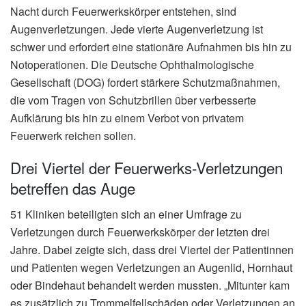
Nacht durch Feuerwerkskörper entstehen, sind
Augenverletzungen. Jede vierte Augenverletzung ist
schwer und erfordert eine stationäre Aufnahmen bis hin zu
Notoperationen. Die Deutsche Ophthalmologische
Gesellschaft (DOG) fordert stärkere Schutzmaßnahmen,
die vom Tragen von Schutzbrillen über verbesserte
Aufklärung bis hin zu einem Verbot von privatem
Feuerwerk reichen sollen.
Drei Viertel der Feuerwerks-Verletzungen
betreffen das Auge
51 Kliniken beteiligten sich an einer Umfrage zu
Verletzungen durch Feuerwerkskörper der letzten drei
Jahre. Dabei zeigte sich, dass drei Viertel der Patientinnen
und Patienten wegen Verletzungen an Augenlid, Hornhaut
oder Bindehaut behandelt werden mussten. „Mitunter kam
es zusätzlich zu Trommelfellschäden oder Verletzungen an