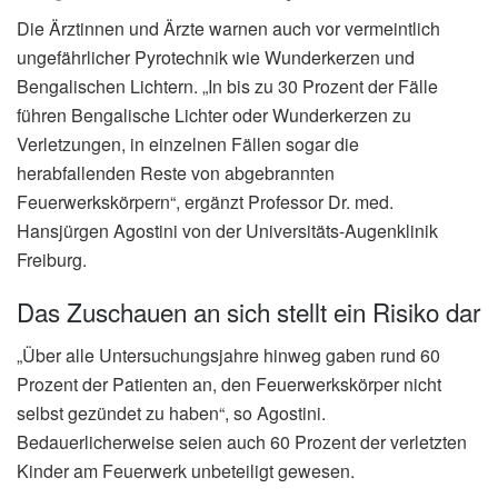
Die Ärztinnen und Ärzte warnen auch vor vermeintlich
ungefährlicher Pyrotechnik wie Wunderkerzen und
Bengalischen Lichtern. „In bis zu 30 Prozent der Fälle
führen Bengalische Lichter oder Wunderkerzen zu
Verletzungen, in einzelnen Fällen sogar die
herabfallenden Reste von abgebrannten
Feuerwerkskörpern“, ergänzt Professor Dr. med.
Hansjürgen Agostini von der Universitäts-Augenklinik
Freiburg.
Das Zuschauen an sich stellt ein Risiko dar
„Über alle Untersuchungsjahre hinweg gaben rund 60
Prozent der Patienten an, den Feuerwerkskörper nicht
selbst gezündet zu haben“, so Agostini.
Bedauerlicherweise seien auch 60 Prozent der verletzten
Kinder am Feuerwerk unbeteiligt gewesen.