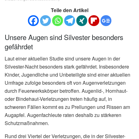
Teile den Artikel
Unsere Augen sind Silvester besonders
gefährdet
Laut einer aktuellen Studie sind unsere Augen in der
Silvester-Nacht besonders stark gefährdet. Insbesondere
Kinder, Jugendliche und Unbeteiligte sind einer aktuellen
Umfrage zufolge besonders oft von Augenverletzungen
durch Feuerwerkskörper betroffen. Augenlid-, Hornhaut-
oder Bindehaut-Verletzungen treten häufig auf, in
schweren Fällen kommt es zu Prellungen und Rissen am
Augapfel. Augenfachleute raten deshalb zu stärkeren
Schutzmaßnahmen.
Rund drei Viertel der Verletzungen, die in der Silvester-