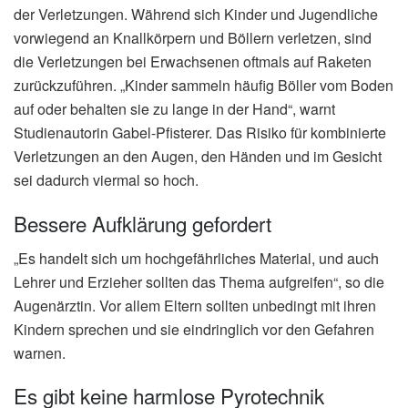
der Verletzungen. Während sich Kinder und Jugendliche
vorwiegend an Knallkörpern und Böllern verletzen, sind
die Verletzungen bei Erwachsenen oftmals auf Raketen
zurückzuführen. „Kinder sammeln häufig Böller vom Boden
auf oder behalten sie zu lange in der Hand“, warnt
Studienautorin Gabel-Pfisterer. Das Risiko für kombinierte
Verletzungen an den Augen, den Händen und im Gesicht
sei dadurch viermal so hoch.
Bessere Aufklärung gefordert
„Es handelt sich um hochgefährliches Material, und auch
Lehrer und Erzieher sollten das Thema aufgreifen“, so die
Augenärztin. Vor allem Eltern sollten unbedingt mit ihren
Kindern sprechen und sie eindringlich vor den Gefahren
warnen.
Es gibt keine harmlose Pyrotechnik