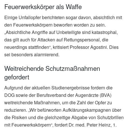
Feuerwerkskörper als Waffe
Einige Unfallopfer berichteten sogar davon, absichtlich mit
den Feuerwerkskörpern beworfen worden zu sein.
„Absichtliche Angriffe auf Unbeteiligte sind katastrophal,
das gilt auch für Attacken auf Rettungspersonal, die
neuerdings stattfinden“, kritisiert Professor Agostini. Dies
sei besonders alarmierend.
Weitreichende Schutzmaßnahmen
gefordert
Aufgrund der aktuellen Studienergebnisse fordern die
DOG sowie der Berufsverband der Augenärzte (BVA)
weitreichende Maßnahmen, um die Zahl der Opfer zu
reduzieren. „Wir befürworten Aufklärungskampagnen über
die Risiken und die gleichzeitige Abgabe von Schutzbrillen
mit Feuerwerkskörpern“, fordert Dr. med. Peter Heinz, 1.