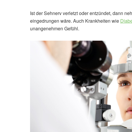
Ist der Sehnerv verletzt oder entzündet, dann n
eingedrungen wäre. Auch Krankheiten wie
Diabe
unangenehmen Gefühl.