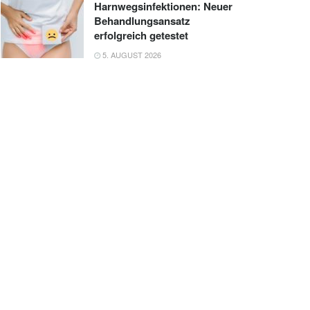
Harnwegsinfektionen: Neuer
Behandlungsansatz
erfolgreich getestet
5. AUGUST 2026