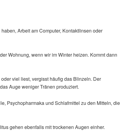
haben, Arbeit am Computer, Kontaktlinsen oder
 in der Wohnung, wenn wir im Winter heizen. Kommt dann
der viel liest, vergisst häufig das Blinzeln. Der
s das Auge weniger Tränen produziert.
le, Psychopharmaka und Schlafmittel zu den Mitteln, die
itus gehen ebenfalls mit trockenen Augen einher.