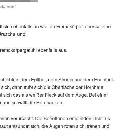
ld einer
t sich ebenfalls an wie ein Fremdkörper, ebenso eine
rsache sind.
remdkörpergefühl ebenfalls aus.
chichten, dem Epithel, dem Stroma und dem Endothel.
 sich, dann trübt sich die Oberfläche der Hornhaut
gt sich das als weißer Fleck auf dem Auge. Bei einer
dann schwillt die Hornhaut an.
rien verursacht. Die Betroffenen empfinden Licht als
aut entzündet sich, die Augen röten sich, tränen und