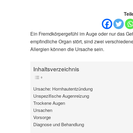
Teil
Ein Fremdkörpergefühl im Auge oder nur das Gef
empfindliche Organ stört, sind zwei verschiede
Allergien können die Ursache sein.
Inhaltsverzeichnis
Ursache: Hornhautentzündung
Unspezifische Augenreizung
Trockene Augen
Ursachen
Vorsorge
Diagnose und Behandlung