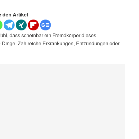
e den Artikel
ühl, dass scheinbar ein Fremdkörper dieses
ne Dinge. Zahlreiche Erkrankungen, Entzündungen oder