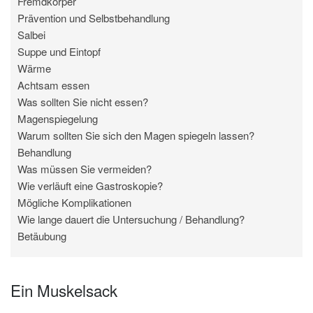
Fremdkörper
Prävention und Selbstbehandlung
Salbei
Suppe und Eintopf
Wärme
Achtsam essen
Was sollten Sie nicht essen?
Magenspiegelung
Warum sollten Sie sich den Magen spiegeln lassen?
Behandlung
Was müssen Sie vermeiden?
Wie verläuft eine Gastroskopie?
Mögliche Komplikationen
Wie lange dauert die Untersuchung / Behandlung?
Betäubung
Ein Muskelsack