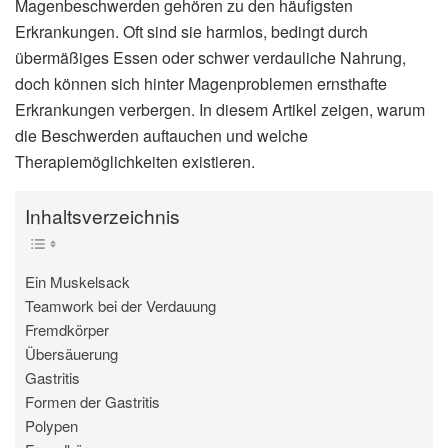
Magenbeschwerden gehören zu den häufigsten
Erkrankungen. Oft sind sie harmlos, bedingt durch
übermäßiges Essen oder schwer verdauliche Nahrung,
doch können sich hinter Magenproblemen ernsthafte
Erkrankungen verbergen. In diesem Artikel zeigen, warum
die Beschwerden auftauchen und welche
Therapiemöglichkeiten existieren.
Inhaltsverzeichnis
Ein Muskelsack
Teamwork bei der Verdauung
Fremdkörper
Übersäuerung
Gastritis
Formen der Gastritis
Polypen