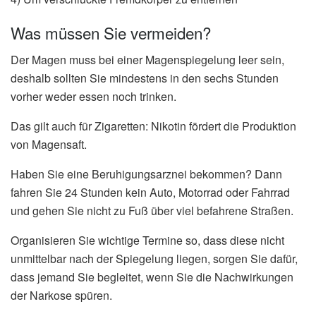
Was müssen Sie vermeiden?
Der Magen muss bei einer Magenspiegelung leer sein,
deshalb sollten Sie mindestens in den sechs Stunden
vorher weder essen noch trinken.
Das gilt auch für Zigaretten: Nikotin fördert die Produktion
von Magensaft.
Haben Sie eine Beruhigungsarznei bekommen? Dann
fahren Sie 24 Stunden kein Auto, Motorrad oder Fahrrad
und gehen Sie nicht zu Fuß über viel befahrene Straßen.
Organisieren Sie wichtige Termine so, dass diese nicht
unmittelbar nach der Spiegelung liegen, sorgen Sie dafür,
dass jemand Sie begleitet, wenn Sie die Nachwirkungen
der Narkose spüren.