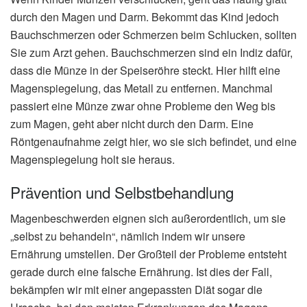
durch den Magen und Darm. Bekommt das Kind jedoch
Bauchschmerzen oder Schmerzen beim Schlucken, sollten
Sie zum Arzt gehen. Bauchschmerzen sind ein Indiz dafür,
dass die Münze in der Speiseröhre steckt. Hier hilft eine
Magenspiegelung, das Metall zu entfernen. Manchmal
passiert eine Münze zwar ohne Probleme den Weg bis
zum Magen, geht aber nicht durch den Darm. Eine
Röntgenaufnahme zeigt hier, wo sie sich befindet, und eine
Magenspiegelung holt sie heraus.
Prävention und Selbstbehandlung
Magenbeschwerden eignen sich außerordentlich, um sie
„selbst zu behandeln“, nämlich indem wir unsere
Ernährung umstellen. Der Großteil der Probleme entsteht
gerade durch eine falsche Ernährung. Ist dies der Fall,
bekämpfen wir mit einer angepassten Diät sogar die