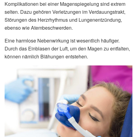
Komplikationen bei einer Magenspiegelung sind extrem
selten. Dazu gehören Verletzungen im Verdauungstrakt,
Störungen des Herzrhythmus und Lungenentzündung,
ebenso wie Atembeschwerden.
Eine harmlose Nebenwirkung ist wesentlich häufiger.
Durch das Einblasen der Luft, um den Magen zu entfalten,
können nämlich Blähungen entstehen.