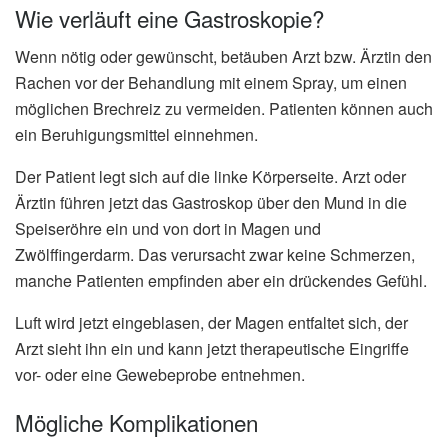
Wie verläuft eine Gastroskopie?
Wenn nötig oder gewünscht, betäuben Arzt bzw. Ärztin den
Rachen vor der Behandlung mit einem Spray, um einen
möglichen Brechreiz zu vermeiden. Patienten können auch
ein Beruhigungsmittel einnehmen.
Der Patient legt sich auf die linke Körperseite. Arzt oder
Ärztin führen jetzt das Gastroskop über den Mund in die
Speiseröhre ein und von dort in Magen und
Zwölffingerdarm. Das verursacht zwar keine Schmerzen,
manche Patienten empfinden aber ein drückendes Gefühl.
Luft wird jetzt eingeblasen, der Magen entfaltet sich, der
Arzt sieht ihn ein und kann jetzt therapeutische Eingriffe
vor- oder eine Gewebeprobe entnehmen.
Mögliche Komplikationen