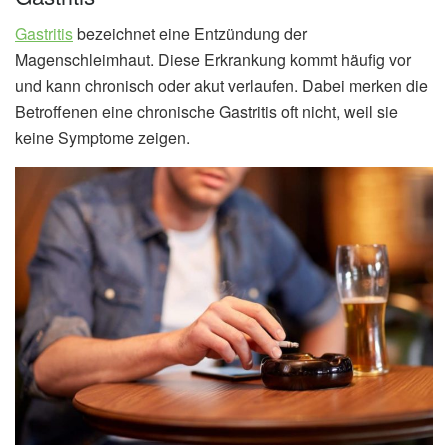
Gastritis
bezeichnet eine Entzündung der
Magenschleimhaut. Diese Erkrankung kommt häufig vor
und kann chronisch oder akut verlaufen. Dabei merken die
Betroffenen eine chronische Gastritis oft nicht, weil sie
keine Symptome zeigen.