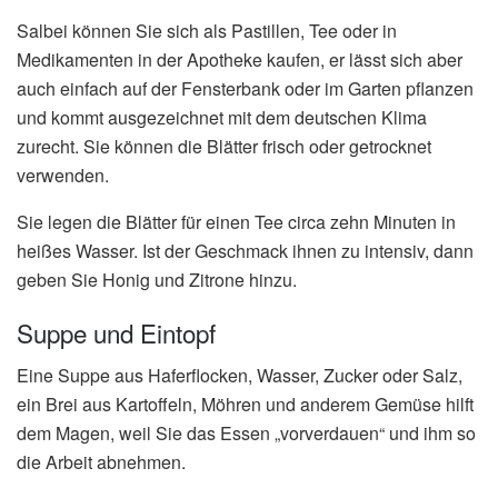
Salbei können Sie sich als Pastillen, Tee oder in
Medikamenten in der Apotheke kaufen, er lässt sich aber
auch einfach auf der Fensterbank oder im Garten pflanzen
und kommt ausgezeichnet mit dem deutschen Klima
zurecht. Sie können die Blätter frisch oder getrocknet
verwenden.
Sie legen die Blätter für einen Tee circa zehn Minuten in
heißes Wasser. Ist der Geschmack ihnen zu intensiv, dann
geben Sie Honig und Zitrone hinzu.
Suppe und Eintopf
Eine Suppe aus Haferflocken, Wasser, Zucker oder Salz,
ein Brei aus Kartoffeln, Möhren und anderem Gemüse hilft
dem Magen, weil Sie das Essen „vorverdauen“ und ihm so
die Arbeit abnehmen.