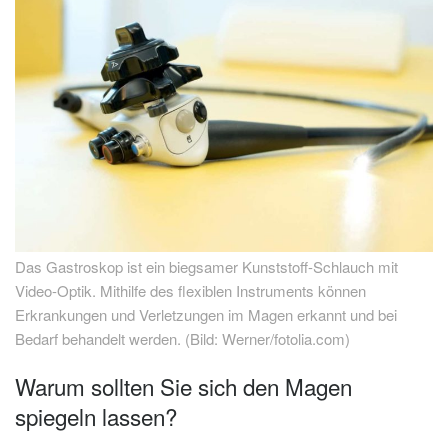
Das Gastroskop ist ein biegsamer Kunststoff-Schlauch mit
Video-Optik. Mithilfe des flexiblen Instruments können
Erkrankungen und Verletzungen im Magen erkannt und bei
Bedarf behandelt werden. (Bild: Werner/fotolia.com)
Warum sollten Sie sich den Magen
spiegeln lassen?