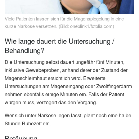
Viele Patienten lassen sich für die Magenspiegelung in eine
kurze Narkose versetzen. (Bild: oneblink1/fotolia.com)
Wie lange dauert die Untersuchung /
Behandlung?
Die Untersuchung selbst dauert ungefähr fünf Minuten,
inklusive Gewebeproben, anhand derer der Zustand der
Magenschleimhaut ersichtlich wird. Erweiterte
Untersuchungen am Mageneingang oder Zwölffingerdarm
nehmen ebenfalls einige Minuten ein. Falls der Patient
würgen muss, verzögert das den Vorgang.
Wer sich unter Narkose legen lässt, plant noch eine halbe
Stunde Ruhezeit ein.
Betäubung