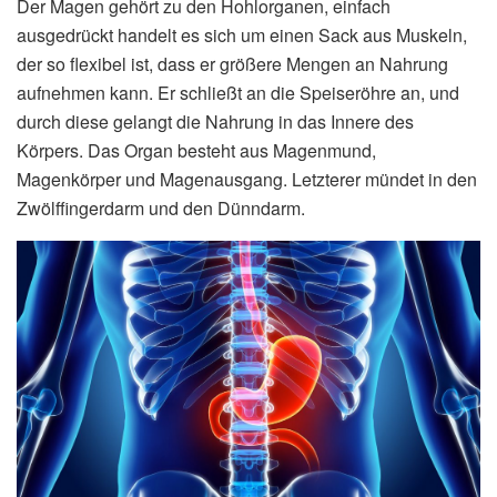
Der Magen gehört zu den Hohlorganen, einfach
ausgedrückt handelt es sich um einen Sack aus Muskeln,
der so flexibel ist, dass er größere Mengen an Nahrung
aufnehmen kann. Er schließt an die Speiseröhre an, und
durch diese gelangt die Nahrung in das Innere des
Körpers. Das Organ besteht aus Magenmund,
Magenkörper und Magenausgang. Letzterer mündet in den
Zwölffingerdarm und den Dünndarm.