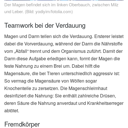
Der Magen befindet sich im linken Oberbauch, zwischen Milz
und Leber. (Bild: yodiyim/fotolia.com)
Teamwork bei der Verdauung
Magen und Darm teilen sich die Verdauung. Ersterer leistet
dabei die Vorverdauung, während der Darm die Nährstoffe
vom „Abfall“ trennt und dem Organismus zuführt. Damit der
Darm diese Aufgabe erledigen kann, formt der Magen die
feste Nahrung zu einem Brei um. Dabei hilft die
Magensäure, die bei Tieren unterschiedlich aggressiv ist:
So vermag die Magensäure von Wölfen sogar
Knochenteile zu zersetzen. Die Magenschleimhaut
desinfiziert die Nahrung: Sie enthält zahlreiche Drüsen,
deren Säure die Nahrung anverdaut und Krankheitserreger
abtötet.
Fremdkörper