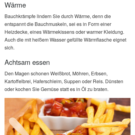
Wärme
Bauchkrämpfe lindern Sie durch Wärme, denn die
entspannt die Bauchmuskeln, sei es in Form einer
Heizdecke, eines Wärmekissens oder warmer Kleidung.
Auch die mit heißem Wasser gefüllte Wärmflasche eignet
sich.
Achtsam essen
Den Magen schonen Weißbrot, Möhren, Erbsen,
Kartoffelbrei, Haferschleim, Suppen oder Reis. Dünsten
oder kochen Sie Gemüse statt es in Öl zu braten.