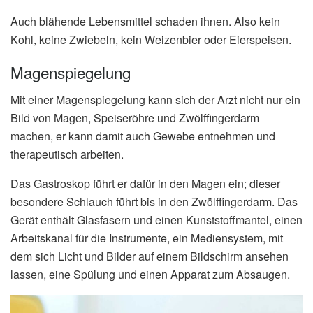
Auch blähende Lebensmittel schaden ihnen. Also kein
Kohl, keine Zwiebeln, kein Weizenbier oder Eierspeisen.
Magenspiegelung
Mit einer Magenspiegelung kann sich der Arzt nicht nur ein
Bild von Magen, Speiseröhre und Zwölffingerdarm
machen, er kann damit auch Gewebe entnehmen und
therapeutisch arbeiten.
Das Gastroskop führt er dafür in den Magen ein; dieser
besondere Schlauch führt bis in den Zwölffingerdarm. Das
Gerät enthält Glasfasern und einen Kunststoffmantel, einen
Arbeitskanal für die Instrumente, ein Mediensystem, mit
dem sich Licht und Bilder auf einem Bildschirm ansehen
lassen, eine Spülung und einen Apparat zum Absaugen.