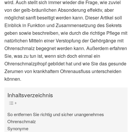
wird. Auch stellt sich immer wieder die Frage, wie zuviel
von der gelb-bräunlichen Absonderung effektiv, aber
möglichst sanft beseitigt werden kann. Dieser Artikel soll
Einblick in Funktion und Zusammensetzung des Sekrets
geben sowie beschreiben, wie durch die richtige Pflege mit
natürlichen Mitteln einer Verstopfung der Gehörgänge mit
Ohrenschmalz begegnet werden kann. Außerdem erfahren
Sie, was zu tun ist, wenn sich doch einmal ein
Ohrenschmalzpfropf gebildet hat und wie Sie das gesunde
Zerumen von krankhaftem Ohrenausfluss unterscheiden
können.
Inhaltsverzeichnis
So entfernen Sie richtig und sicher unangenehmes
Ohrenschmalz
Synonyme