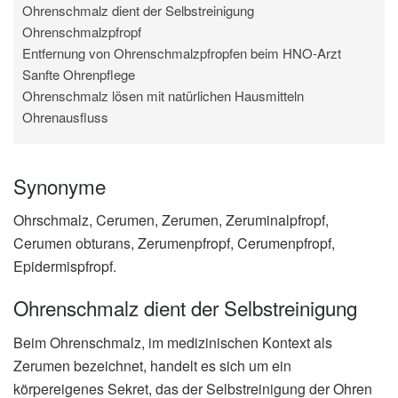
Ohrenschmalz dient der Selbstreinigung
Ohrenschmalzpfropf
Entfernung von Ohrenschmalzpfropfen beim HNO-Arzt
Sanfte Ohrenpflege
Ohrenschmalz lösen mit natürlichen Hausmitteln
Ohrenausfluss
Synonyme
Ohrschmalz, Cerumen, Zerumen, Zeruminalpfropf,
Cerumen obturans, Zerumenpfropf, Cerumenpfropf,
Epidermispfropf.
Ohrenschmalz dient der Selbstreinigung
Beim Ohrenschmalz, im medizinischen Kontext als
Zerumen bezeichnet, handelt es sich um ein
körpereigenes Sekret, das der Selbstreinigung der Ohren