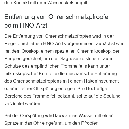
den Kontakt mit dem Wasser stark anquillt.
Entfernung von Ohrenschmalzpfropfen
beim HNO-Arzt
Die Entfernung von Ohrenschmalzpfropfen wird in der
Regel durch einen HNO-Arzt vorgenommen. Zunächst wird
mit dem Otoskop, einem speziellen Ohrenmikroskop, der
Pfropfen gesichtet, um die Diagnose zu sichern. Zum
Schutze des empfindlichen Trommelfells kann unter
mikroskopischer Kontrolle die mechanische Entfernung
des Ohrenschmalzpfropfens mit einem Hakeninstrument
oder mit einer Ohrspülung erfolgen. Sind löcherige
Bereiche des Trommelfell bekannt, sollte auf die Spülung
verzichtet werden.
Bei der Ohrspülung wird lauwarmes Wasser mit einer
Spritze in das Ohr eingeführt, um den Pfropfen