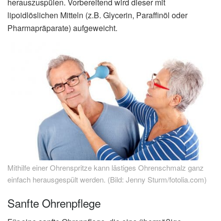
herauszuspülen. Vorbereitend wird dieser mit
lipoidlöslichen Mitteln (z.B. Glycerin, Paraffinöl oder
Pharmapräparate) aufgeweicht.
Mithilfe einer Ohrenspritze kann lästiges Ohrenschmalz ganz
einfach herausgespült werden. (Bild: Jenny Sturm/fotolia.com)
Sanfte Ohrenpflege