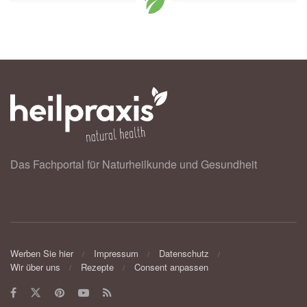
Das Fachportal für Naturheilkunde und Gesundheit
Werben Sie hier
Impressum
Datenschutz
Wir über uns
Rezepte
Consent anpassen