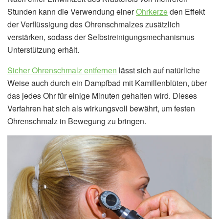
Stunden kann die Verwendung einer
Ohrkerze
den Effekt
der Verflüssigung des Ohrenschmalzes zusätzlich
verstärken, sodass der Selbstreinigungsmechanismus
Unterstützung erhält.
Sicher Ohrenschmalz entfernen
lässt sich auf natürliche
Weise auch durch ein Dampfbad mit Kamillenblüten, über
das jedes Ohr für einige Minuten gehalten wird. Dieses
Verfahren hat sich als wirkungsvoll bewährt, um festen
Ohrenschmalz in Bewegung zu bringen.