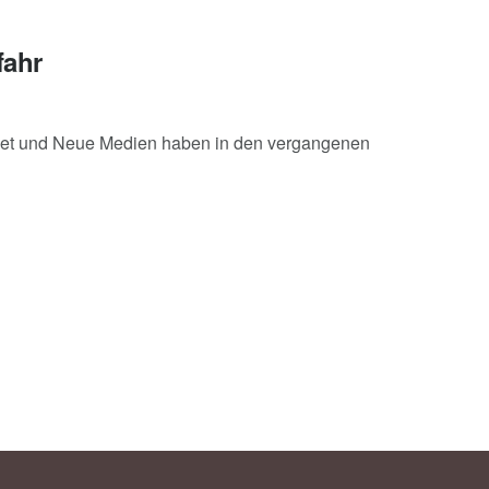
fahr
net und Neue Medien haben in den vergangenen