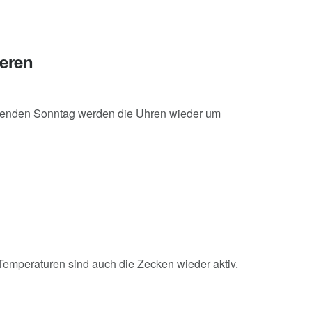
ieren
menden Sonntag werden die Uhren wieder um
emperaturen sind auch die Zecken wieder aktiv.