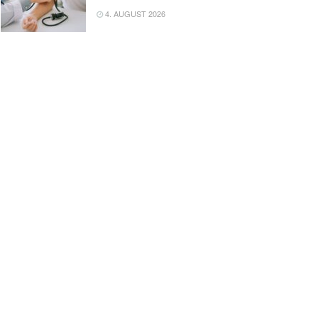
4. AUGUST 2026