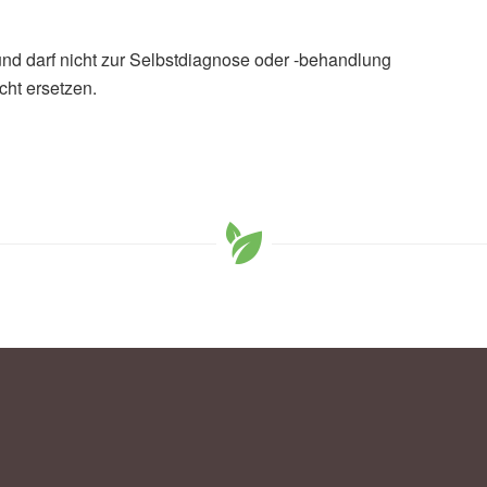
und darf nicht zur Selbstdiagnose oder -behandlung
cht ersetzen.