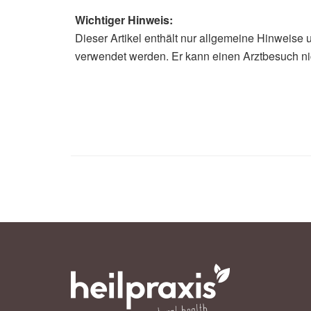
Wichtiger Hinweis:
Dieser Artikel enthält nur allgemeine Hinweise 
verwendet werden. Er kann einen Arztbesuch ni