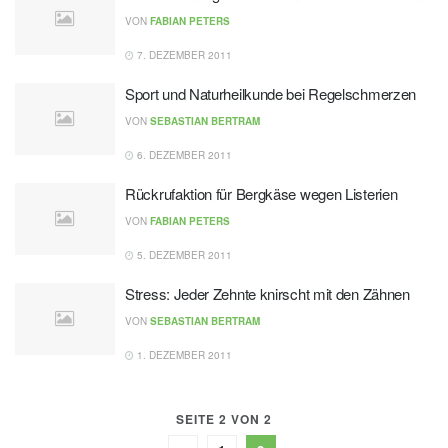
VON
FABIAN PETERS
7. DEZEMBER 2011
Sport und Naturheilkunde bei Regelschmerzen
VON
SEBASTIAN BERTRAM
6. DEZEMBER 2011
Rückrufaktion für Bergkäse wegen Listerien
VON
FABIAN PETERS
5. DEZEMBER 2011
Stress: Jeder Zehnte knirscht mit den Zähnen
VON
SEBASTIAN BERTRAM
1. DEZEMBER 2011
SEITE 2 VON 2