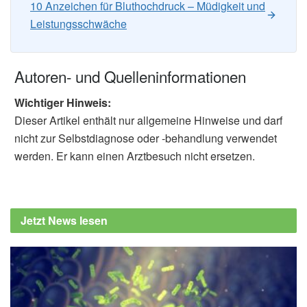
10 Anzeichen für Bluthochdruck – Müdigkeit und
Leistungsschwäche
Autoren- und Quelleninformationen
Wichtiger Hinweis:
Dieser Artikel enthält nur allgemeine Hinweise und darf
nicht zur Selbstdiagnose oder -behandlung verwendet
werden. Er kann einen Arztbesuch nicht ersetzen.
Jetzt News lesen