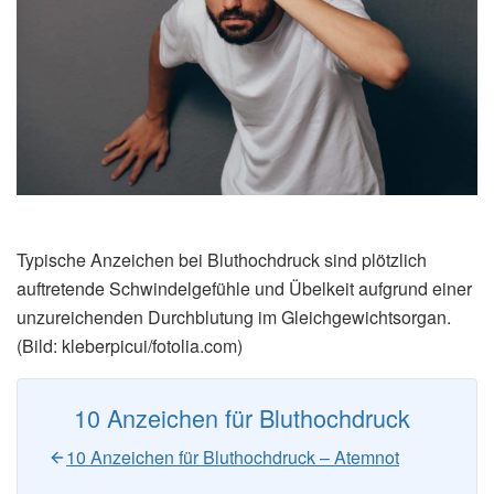
Typische Anzeichen bei Bluthochdruck sind plötzlich
auftretende Schwindelgefühle und Übelkeit aufgrund einer
unzureichenden Durchblutung im Gleichgewichtsorgan.
(Bild: kleberpicui/fotolia.com)
10 Anzeichen für Bluthochdruck
10 Anzeichen für Bluthochdruck – Atemnot