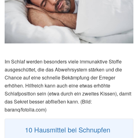
Im Schlaf werden besonders viele immunaktive Stoffe
ausgeschüttet, die das Abwehrsystem stärken und die
Chance auf eine schnelle Bekämpfung der Erreger
erhöhen. Hilfreich kann auch eine etwas erhöhte
Schlafposition sein (etwa durch ein zweites Kissen), damit
das Sekret besser abfließen kann. (Bild:
baranq/fotolia.com)
10 Hausmittel bei Schnupfen