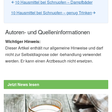
10 Hausmittel bei Schnupfen – Dampfbäder
10 Hausmittel bei Schnupfen – genug Trinken
Autoren- und Quelleninformationen
Wichtiger Hinweis:
Dieser Artikel enthält nur allgemeine Hinweise und darf
nicht zur Selbstdiagnose oder -behandlung verwendet
werden. Er kann einen Arztbesuch nicht ersetzen.
Jetzt News lesen