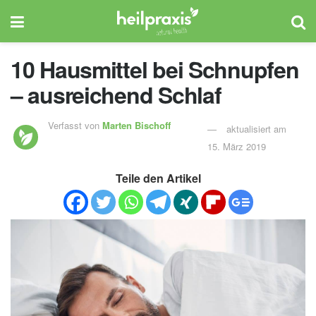
10 Hausmittel bei Schnupfen
– ausreichend Schlaf
Verfasst von
Marten Bischoff
aktualisiert am
15. März 2019
Teile den Artikel