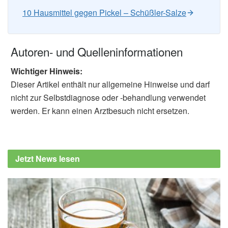
10 Hausmittel gegen Pickel – Schüßler-Salze
Autoren- und Quelleninformationen
Wichtiger Hinweis:
Dieser Artikel enthält nur allgemeine Hinweise und darf
nicht zur Selbstdiagnose oder -behandlung verwendet
werden. Er kann einen Arztbesuch nicht ersetzen.
Jetzt News lesen