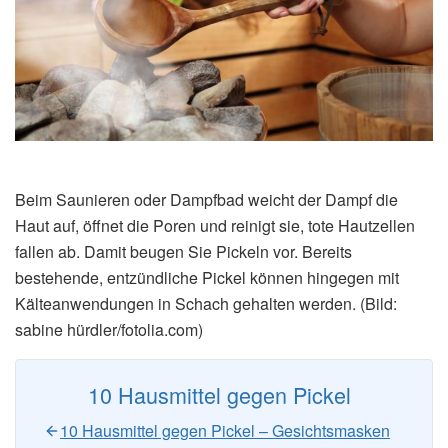
Beim Saunieren oder Dampfbad weicht der Dampf die
Haut auf, öffnet die Poren und reinigt sie, tote Hautzellen
fallen ab. Damit beugen Sie Pickeln vor. Bereits
bestehende, entzündliche Pickel können hingegen mit
Kälteanwendungen in Schach gehalten werden. (Bild:
sabine hürdler/fotolia.com)
10 Hausmittel gegen Pickel
10 Hausmittel gegen Pickel – Gesichtsmasken