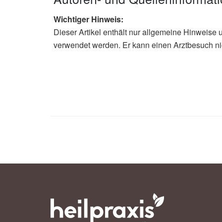
Wichtiger Hinweis:
Dieser Artikel enthält nur allgemeine Hinweise 
verwendet werden. Er kann einen Arztbesuch ni