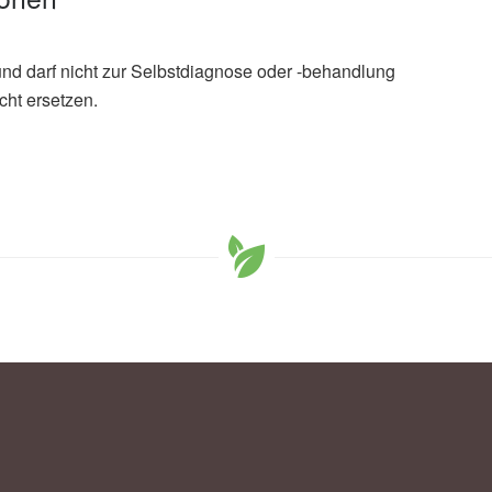
und darf nicht zur Selbstdiagnose oder -behandlung
cht ersetzen.