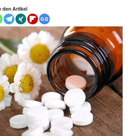
e den Artikel