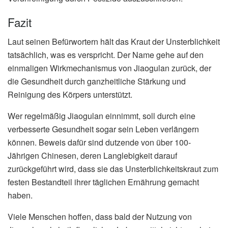
Fazit
Laut seinen Befürwortern hält das Kraut der Unsterblichkeit
tatsächlich, was es verspricht. Der Name gehe auf den
einmaligen Wirkmechanismus von Jiaogulan zurück, der
die Gesundheit durch ganzheitliche Stärkung und
Reinigung des Körpers unterstützt.
Wer regelmäßig Jiaogulan einnimmt, soll durch eine
verbesserte Gesundheit sogar sein Leben verlängern
können. Beweis dafür sind dutzende von über 100-
Jährigen Chinesen, deren Langlebigkeit darauf
zurückgeführt wird, dass sie das Unsterblichkeitskraut zum
festen Bestandteil ihrer täglichen Ernährung gemacht
haben.
Viele Menschen hoffen, dass bald der Nutzung von