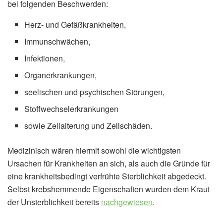
bei folgenden Beschwerden:
Herz- und Gefäßkrankheiten,
Immunschwächen,
Infektionen,
Organerkrankungen,
seelischen und psychischen Störungen,
Stoffwechselerkrankungen
sowie Zellalterung und Zellschäden.
Medizinisch wären hiermit sowohl die wichtigsten
Ursachen für Krankheiten an sich, als auch die Gründe für
eine krankheitsbedingt verfrühte Sterblichkeit abgedeckt.
Selbst krebshemmende Eigenschaften wurden dem Kraut
der Unsterblichkeit bereits
nachgewiesen
.