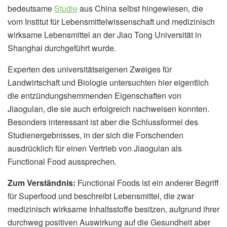
bedeutsame
Studie
aus China selbst hingewiesen, die
vom Institut für Lebensmittelwissenschaft und medizinisch
wirksame Lebensmittel an der Jiao Tong Universität in
Shanghai durchgeführt wurde.
Experten des universitätseigenen Zweiges für
Landwirtschaft und Biologie untersuchten hier eigentlich
die entzündungshemmenden Eigenschaften von
Jiaogulan, die sie auch erfolgreich nachweisen konnten.
Besonders interessant ist aber die Schlussformel des
Studienergebnisses, in der sich die Forschenden
ausdrücklich für einen Vertrieb von Jiaogulan als
Functional Food aussprechen.
Zum Verständnis:
Functional Foods ist ein anderer Begriff
für Superfood und beschreibt Lebensmittel, die zwar
medizinisch wirksame Inhaltsstoffe besitzen, aufgrund ihrer
durchweg positiven Auswirkung auf die Gesundheit aber