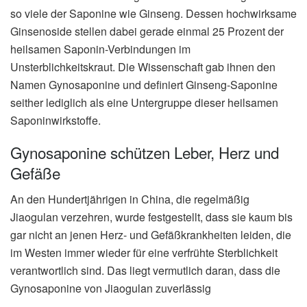
so viele der Saponine wie Ginseng. Dessen hochwirksame
Ginsenoside stellen dabei gerade einmal 25 Prozent der
heilsamen Saponin-Verbindungen im
Unsterblichkeitskraut. Die Wissenschaft gab ihnen den
Namen Gynosaponine und definiert Ginseng-Saponine
seither lediglich als eine Untergruppe dieser heilsamen
Saponinwirkstoffe.
Gynosaponine schützen Leber, Herz und
Gefäße
An den Hundertjährigen in China, die regelmäßig
Jiaogulan verzehren, wurde festgestellt, dass sie kaum bis
gar nicht an jenen Herz- und Gefäßkrankheiten leiden, die
im Westen immer wieder für eine verfrühte Sterblichkeit
verantwortlich sind. Das liegt vermutlich daran, dass die
Gynosaponine von Jiaogulan zuverlässig