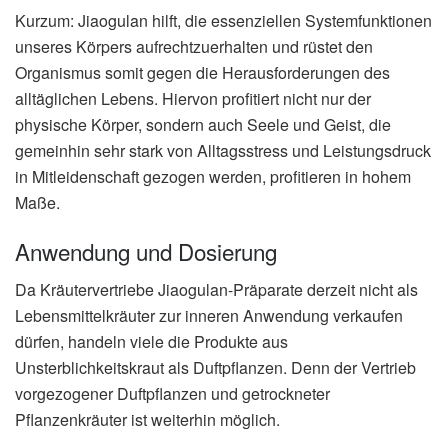
Kurzum: Jiaogulan hilft, die essenziellen Systemfunktionen
unseres Körpers aufrechtzuerhalten und rüstet den
Organismus somit gegen die Herausforderungen des
alltäglichen Lebens. Hiervon profitiert nicht nur der
physische Körper, sondern auch Seele und Geist, die
gemeinhin sehr stark von Alltagsstress und Leistungsdruck
in Mitleidenschaft gezogen werden, profitieren in hohem
Maße.
Anwendung und Dosierung
Da Kräutervertriebe Jiaogulan-Präparate derzeit nicht als
Lebensmittelkräuter zur inneren Anwendung verkaufen
dürfen, handeln viele die Produkte aus
Unsterblichkeitskraut als Duftpflanzen. Denn der Vertrieb
vorgezogener Duftpflanzen und getrockneter
Pflanzenkräuter ist weiterhin möglich.