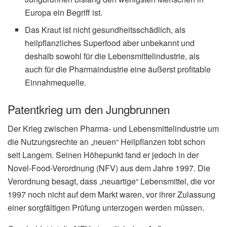
Europa ein Begriff ist.
Das Kraut ist nicht gesundheitsschädlich, als
heilpflanzliches Superfood aber unbekannt und
deshalb sowohl für die Lebensmittelindustrie, als
auch für die Pharmaindustrie eine äußerst profitable
Einnahmequelle.
Patentkrieg um den Jungbrunnen
Der Krieg zwischen Pharma- und Lebensmittelindustrie um
die Nutzungsrechte an „neuen“ Heilpflanzen tobt schon
seit Langem. Seinen Höhepunkt fand er jedoch in der
Novel-Food-Verordnung (NFV) aus dem Jahre 1997. Die
Verordnung besagt, dass „neuartige“ Lebensmittel, die vor
1997 noch nicht auf dem Markt waren, vor ihrer Zulassung
einer sorgfältigen Prüfung unterzogen werden müssen.