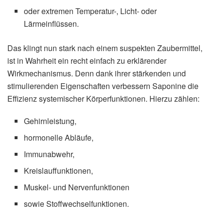
oder extremen Temperatur-, Licht- oder
Lärmeinflüssen.
Das klingt nun stark nach einem suspekten Zaubermittel,
ist in Wahrheit ein recht einfach zu erklärender
Wirkmechanismus. Denn dank ihrer stärkenden und
stimulierenden Eigenschaften verbessern Saponine die
Effizienz systemischer Körperfunktionen. Hierzu zählen:
Gehirnleistung,
hormonelle Abläufe,
Immunabwehr,
Kreislauffunktionen,
Muskel- und Nervenfunktionen
sowie Stoffwechselfunktionen.