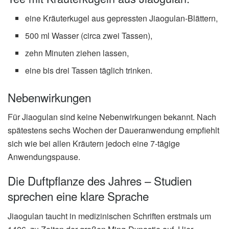
eine Kräuterkugel aus gepressten Jiaogulan-Blättern,
500 ml Wasser (circa zwei Tassen),
zehn Minuten ziehen lassen,
eine bis drei Tassen täglich trinken.
Nebenwirkungen
Für Jiaogulan sind keine Nebenwirkungen bekannt. Nach
spätestens sechs Wochen der Daueranwendung empfiehlt
sich wie bei allen Kräutern jedoch eine 7-tägige
Anwendungspause.
Die Duftpflanze des Jahres – Studien
sprechen eine klare Sprache
Jiaogulan taucht in medizinischen Schriften erstmals um