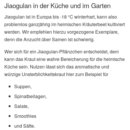
Jiaogulan in der Küche und im Garten
Jiaogulan ist in Europa bis -18 °C winterhart, kann also
problemlos ganzjährig im heimischen Kräuterbeet kultiviert
werden. Wir empfehlen hierzu vorgezogene Exemplare,
denn die Anzucht über Samen ist schwierig.
Wer sich für ein Jiaogulan-Pflänzchen entscheidet, dem
kann das Kraut eine wahre Bereicherung für die heimische
Küche sein. Nutzen lässt sich das aromatische und
würzige Unsterblichkeitskraut hier zum Beispiel für
Suppen,
Spinatbeilagen,
Salate,
Smoothies
und Säfte.