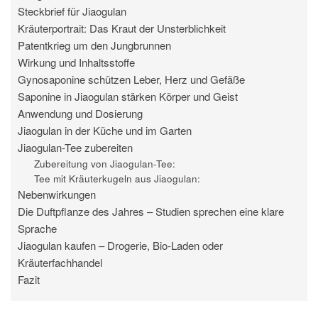
Steckbrief für Jiaogulan
Kräuterportrait: Das Kraut der Unsterblichkeit
Patentkrieg um den Jungbrunnen
Wirkung und Inhaltsstoffe
Gynosaponine schützen Leber, Herz und Gefäße
Saponine in Jiaogulan stärken Körper und Geist
Anwendung und Dosierung
Jiaogulan in der Küche und im Garten
Jiaogulan-Tee zubereiten
Zubereitung von Jiaogulan-Tee:
Tee mit Kräuterkugeln aus Jiaogulan:
Nebenwirkungen
Die Duftpflanze des Jahres – Studien sprechen eine klare
Sprache
Jiaogulan kaufen – Drogerie, Bio-Laden oder
Kräuterfachhandel
Fazit