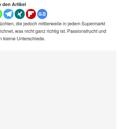
e den Artikel
üchten, die jedoch mittlerweile in jedem Supermarkt
ichnet, was nicht ganz richtig ist. Passionsfrucht und
en kleine Unterschiede.