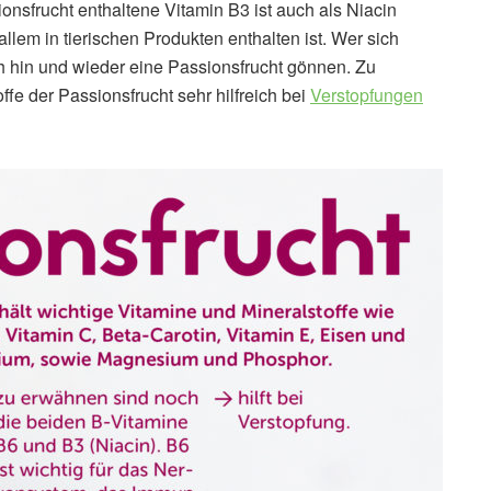
onsfrucht enthaltene Vitamin B3 ist auch als Niacin
allem in tierischen Produkten enthalten ist. Wer sich
ch hin und wieder eine Passionsfrucht gönnen. Zu
fe der Passionsfrucht sehr hilfreich bei
Verstopfungen