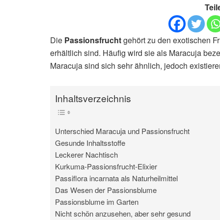
Teil
Die
Passionsfrucht
gehört zu den exotischen Fr
erhältlich sind. Häufig wird sie als Maracuja beze
Maracuja sind sich sehr ähnlich, jedoch existier
Inhaltsverzeichnis
Unterschied Maracuja und Passionsfrucht
Gesunde Inhaltsstoffe
Leckerer Nachtisch
Kurkuma-Passionsfrucht-Elixier
Passiflora incarnata als Naturheilmittel
Das Wesen der Passionsblume
Passionsblume im Garten
Nicht schön anzusehen, aber sehr gesund