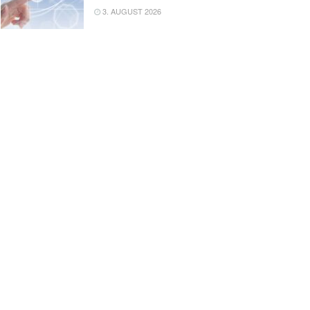
3. AUGUST 2026