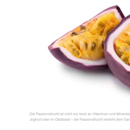
Die Passionsfrucht ist nicht nur reich an Vitaminen und Mineral
Joghurt oder im Obstsalat – die Passionsfrucht verleiht dem Ga