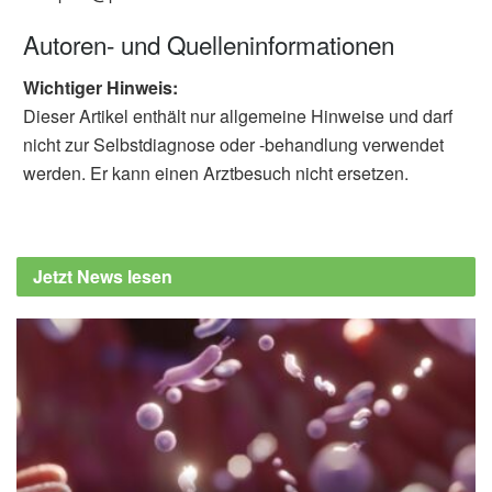
Autoren- und Quelleninformationen
Wichtiger Hinweis:
Dieser Artikel enthält nur allgemeine Hinweise und darf
nicht zur Selbstdiagnose oder -behandlung verwendet
werden. Er kann einen Arztbesuch nicht ersetzen.
Jetzt News lesen