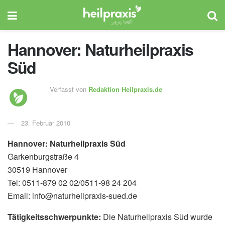
Hannover: Naturheilpraxis
Süd
Verfasst von
Redaktion Heilpraxis.de
23. Februar 2010
Hannover: Naturheilpraxis Süd
Garkenburgstraße 4
30519 Hannover
Tel: 0511-879 02 02/0511-98 24 204
Email: info@naturheilpraxis-sued.de
Tätigkeitsschwerpunkte:
Die Naturheilpraxis Süd wurde