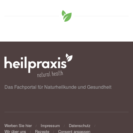
Das Fachportal für Naturheilkunde und Gesundheit
Werben Sie hier
Impressum
Datenschutz
Wir über uns
Rezepte
Consent anpassen