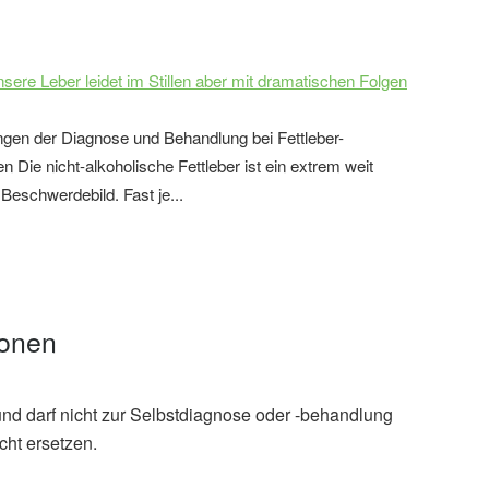
nsere Leber leidet im Stillen aber mit dramatischen Folgen
gen der Diagnose und Behandlung bei Fettleber-
 Die nicht-alkoholische Fettleber ist ein extrem weit
 Beschwerdebild. Fast je...
ionen
und darf nicht zur Selbstdiagnose oder -behandlung
cht ersetzen.