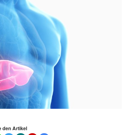
e den Artikel