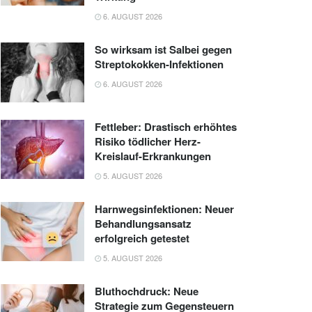
6. AUGUST 2026
So wirksam ist Salbei gegen
Streptokokken-Infektionen
6. AUGUST 2026
Fettleber: Drastisch erhöhtes
Risiko tödlicher Herz-
Kreislauf-Erkrankungen
5. AUGUST 2026
Harnwegsinfektionen: Neuer
Behandlungsansatz
erfolgreich getestet
5. AUGUST 2026
Bluthochdruck: Neue
Strategie zum Gegensteuern