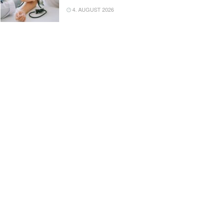
4. AUGUST 2026