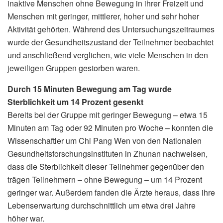
inaktive Menschen ohne Bewegung in ihrer Freizeit und
Menschen mit geringer, mittlerer, hoher und sehr hoher
Aktivität gehörten. Während des Untersuchungszeitraumes
wurde der Gesundheitszustand der Teilnehmer beobachtet
und anschließend verglichen, wie viele Menschen in den
jeweiligen Gruppen gestorben waren.
Durch 15 Minuten Bewegung am Tag wurde
Sterblichkeit um 14 Prozent gesenkt
Bereits bei der Gruppe mit geringer Bewegung – etwa 15
Minuten am Tag oder 92 Minuten pro Woche – konnten die
Wissenschaftler um Chi Pang Wen von den Nationalen
Gesundheitsforschungsinstituten in Zhunan nachweisen,
dass die Sterblichkeit dieser Teilnehmer gegenüber den
trägen Teilnehmern – ohne Bewegung – um 14 Prozent
geringer war. Außerdem fanden die Ärzte heraus, dass ihre
Lebenserwartung durchschnittlich um etwa drei Jahre
höher war.