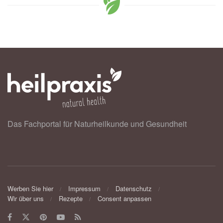
Das Fachportal für Naturheilkunde und Gesundheit
Werben Sie hier
Impressum
Datenschutz
Wir über uns
Rezepte
Consent anpassen