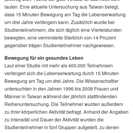
lauten. Eine aktuelle Untersuchung aus Taiwan belegt,
dass 15 Minuten Bewegung am Tag die Lebenserwartung
um drei Jahre verlängern kann. Zusätzlich wurde bei
Studienteilnehmern, die sich täglich eine Viertelstunden
bewegten, eine verminderte Sterblich von 14 Prozent
gegenüber trägen Studienteilnehmer nachgewiesen.
Bewegung für ein gesundes Leben
Laut einer Studie mit mehr als 400.000 Teilnehmern
verlängert sich die Lebenserwartung durch 15 Minuten
Bewegung am Tag um drei Jahre. Die Wissenschaftler
untersuchten in den Jahren 1996 bis 2008 Frauen und
Männer in Taiwan während der jährlich stattfindenden
Reihenuntersuchung. Die Teilnehmer wurden außerdem
zu ihrer körperlichen Aktivität befragt. Anhand der Angaben
zu Intensität und Dauer der Aktivität wurden die
Studienteilnehmer in fünf Gruppen aufgeteilt, zu denen