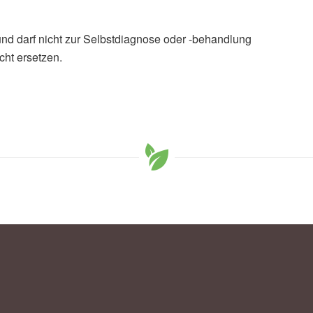
und darf nicht zur Selbstdiagnose oder -behandlung
cht ersetzen.