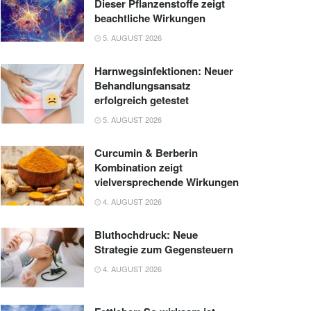
Dieser Pflanzenstoffe zeigt
beachtliche Wirkungen
5. AUGUST 2026
Harnwegsinfektionen: Neuer
Behandlungsansatz
erfolgreich getestet
5. AUGUST 2026
Curcumin & Berberin
Kombination zeigt
vielversprechende Wirkungen
4. AUGUST 2026
Bluthochdruck: Neue
Strategie zum Gegensteuern
4. AUGUST 2026