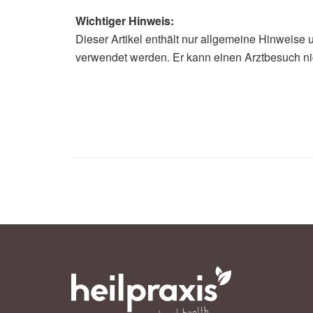
Wichtiger Hinweis:
Dieser Artikel enthält nur allgemeine Hinweise 
verwendet werden. Er kann einen Arztbesuch ni