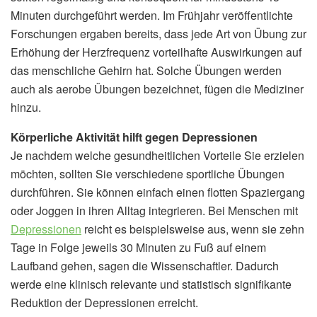
Minuten durchgeführt werden. Im Frühjahr veröffentlichte
Forschungen ergaben bereits, dass jede Art von Übung zur
Erhöhung der Herzfrequenz vorteilhafte Auswirkungen auf
das menschliche Gehirn hat. Solche Übungen werden
auch als aerobe Übungen bezeichnet, fügen die Mediziner
hinzu.
Körperliche Aktivität hilft gegen Depressionen
Je nachdem welche gesundheitlichen Vorteile Sie erzielen
möchten, sollten Sie verschiedene sportliche Übungen
durchführen. Sie können einfach einen flotten Spaziergang
oder Joggen in ihren Alltag integrieren. Bei Menschen mit
Depressionen
reicht es beispielsweise aus, wenn sie zehn
Tage in Folge jeweils 30 Minuten zu Fuß auf einem
Laufband gehen, sagen die Wissenschaftler. Dadurch
werde eine klinisch relevante und statistisch signifikante
Reduktion der Depressionen erreicht.