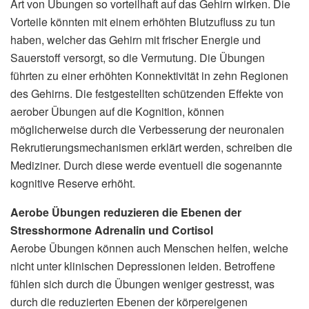
Art von Übungen so vorteilhaft auf das Gehirn wirken. Die
Vorteile könnten mit einem erhöhten Blutzufluss zu tun
haben, welcher das Gehirn mit frischer Energie und
Sauerstoff versorgt, so die Vermutung. Die Übungen
führten zu einer erhöhten Konnektivität in zehn Regionen
des Gehirns. Die festgestellten schützenden Effekte von
aerober Übungen auf die Kognition, können
möglicherweise durch die Verbesserung der neuronalen
Rekrutierungsmechanismen erklärt werden, schreiben die
Mediziner. Durch diese werde eventuell die sogenannte
kognitive Reserve erhöht.
Aerobe Übungen reduzieren die Ebenen der
Stresshormone Adrenalin und Cortisol
Aerobe Übungen können auch Menschen helfen, welche
nicht unter klinischen Depressionen leiden. Betroffene
fühlen sich durch die Übungen weniger gestresst, was
durch die reduzierten Ebenen der körpereigenen