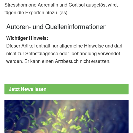
Stresshormone Adrenalin und Cortisol ausgelöst wird,
fügen die Experten hinzu. (as)
Autoren- und Quelleninformationen
Wichtiger Hinweis:
Dieser Artikel enthält nur allgemeine Hinweise und darf
nicht zur Selbstdiagnose oder -behandlung verwendet
werden. Er kann einen Arztbesuch nicht ersetzen.
Jetzt News lesen