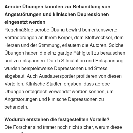
Aerobe Übungen könnten zur Behandlung von
Angststörungen und klinischen Depressionen
eingesetzt werden
Regelmäßige aerobe Übung bewirkt bemerkenswerte
Veränderungen an Ihrem Körper, dem Stoffwechsel, dem
Herzen und der Stimmung, erläutern die Autoren. Solche
Übungen haben die einzigartige Fähigkeit zu berauschen
und zu entspannen. Durch Stimulation und Entspannung
würden beispielsweise Depressionen und Stress
abgebaut. Auch Ausdauersportler profitieren von diesen
Vorteilen. Klinische Studien ergaben, dass aerobe
Übungen erfolgreich verwendet werden können, um
Angststörungen und klinische Depressionen zu
behandeln.
Wodurch entstehen die festgestellten Vorteile?
Die Forscher sind immer noch nicht sicher, warum diese