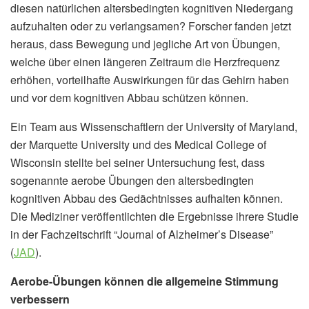
diesen natürlichen altersbedingten kognitiven Niedergang
aufzuhalten oder zu verlangsamen? Forscher fanden jetzt
heraus, dass Bewegung und jegliche Art von Übungen,
welche über einen längeren Zeitraum die Herzfrequenz
erhöhen, vorteilhafte Auswirkungen für das Gehirn haben
und vor dem kognitiven Abbau schützen können.
Ein Team aus Wissenschaftlern der University of Maryland,
der Marquette University und des Medical College of
Wisconsin stellte bei seiner Untersuchung fest, dass
sogenannte aerobe Übungen den altersbedingten
kognitiven Abbau des Gedächtnisses aufhalten können.
Die Mediziner veröffentlichten die Ergebnisse ihrere Studie
in der Fachzeitschrift “Journal of Alzheimer’s Disease”
(
JAD
).
Aerobe-Übungen können die allgemeine Stimmung
verbessern