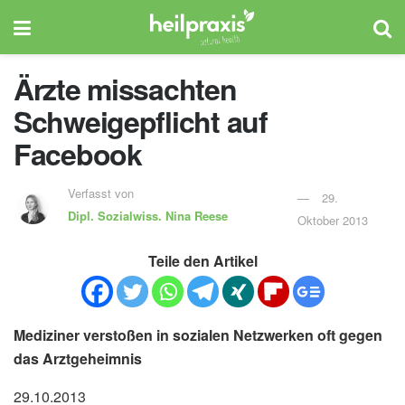
Ärzte missachten
Schweigepflicht auf
Facebook
Verfasst von
29.
Dipl. Sozialwiss.
Nina Reese
Oktober 2013
Teile den Artikel
Mediziner verstoßen in sozialen Netzwerken oft gegen
das Arztgeheimnis
29.10.2013