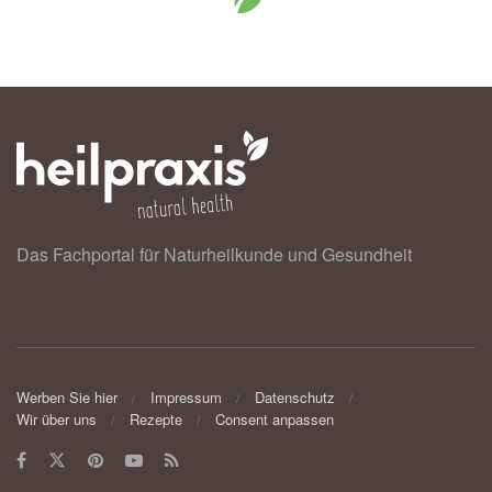
Das Fachportal für Naturheilkunde und Gesundheit
Werben Sie hier
Impressum
Datenschutz
Wir über uns
Rezepte
Consent anpassen