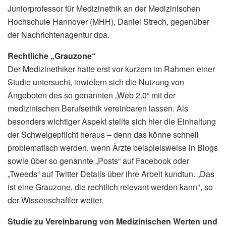
Juniorprofessor für Medizinethik an der Medizinischen
Hochschule Hannover (MHH), Daniel Strech, gegenüber
der Nachrichtenagentur dpa.
Rechtliche „Grauzone“
Der Medizinethiker hatte erst vor kurzem im Rahmen einer
Studie untersucht, inwiefern sich die Nutzung von
Angeboten des so genannten „Web 2.0“ mit der
medizinischen Berufsethik vereinbaren lassen. Als
besonders wichtiger Aspekt stellte sich hier die Einhaltung
der Schweigepflicht heraus – denn das könne schnell
problematisch werden, wenn Ärzte beispielsweise in Blogs
sowie über so genannte „Posts“ auf Facebook oder
„Tweeds“ auf Twitter Details über ihre Arbeit kundtun. „Das
ist eine Grauzone, die rechtlich relevant werden kann", so
der Wissenschaftler weiter.
Studie zu Vereinbarung von Medizinischen Werten und