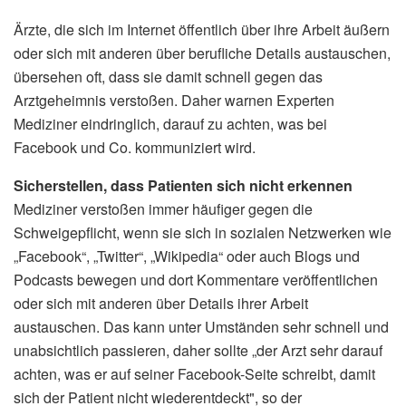
Ärzte, die sich im Internet öffentlich über ihre Arbeit äußern
oder sich mit anderen über berufliche Details austauschen,
übersehen oft, dass sie damit schnell gegen das
Arztgeheimnis verstoßen. Daher warnen Experten
Mediziner eindringlich, darauf zu achten, was bei
Facebook und Co. kommuniziert wird.
Sicherstellen, dass Patienten sich nicht erkennen
Mediziner verstoßen immer häufiger gegen die
Schweigepflicht, wenn sie sich in sozialen Netzwerken wie
„Facebook“, „Twitter“, „Wikipedia“ oder auch Blogs und
Podcasts bewegen und dort Kommentare veröffentlichen
oder sich mit anderen über Details ihrer Arbeit
austauschen. Das kann unter Umständen sehr schnell und
unabsichtlich passieren, daher sollte „der Arzt sehr darauf
achten, was er auf seiner Facebook-Seite schreibt, damit
sich der Patient nicht wiederentdeckt", so der