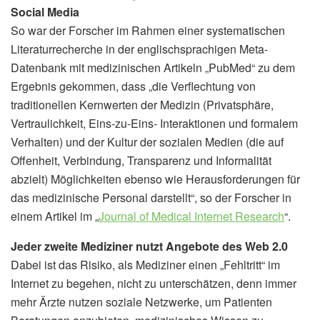
Social Media
So war der Forscher im Rahmen einer systematischen
Literaturrecherche in der englischsprachigen Meta-
Datenbank mit medizinischen Artikeln „PubMed“ zu dem
Ergebnis gekommen, dass „die Verflechtung von
traditionellen Kernwerten der Medizin (Privatsphäre,
Vertraulichkeit, Eins-zu-Eins- Interaktionen und formalem
Verhalten) und der Kultur der sozialen Medien (die auf
Offenheit, Verbindung, Transparenz und Informalität
abzielt) Möglichkeiten ebenso wie Herausforderungen für
das medizinische Personal darstellt“, so der Forscher in
einem Artikel im „
Journal of Medical Internet Research
“.
Jeder zweite Mediziner nutzt Angebote des Web 2.0
Dabei ist das Risiko, als Mediziner einen „Fehltritt“ im
Internet zu begehen, nicht zu unterschätzen, denn immer
mehr Ärzte nutzen soziale Netzwerke, um Patienten