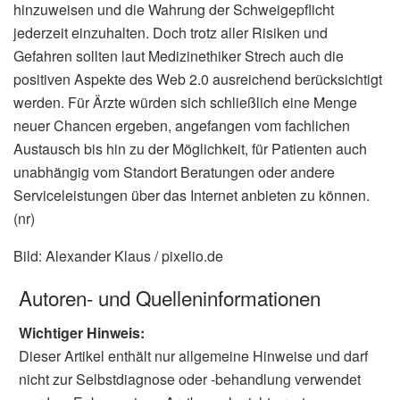
hinzuweisen und die Wahrung der Schweigepflicht
jederzeit einzuhalten. Doch trotz aller Risiken und
Gefahren sollten laut Medizinethiker Strech auch die
positiven Aspekte des Web 2.0 ausreichend berücksichtigt
werden. Für Ärzte würden sich schließlich eine Menge
neuer Chancen ergeben, angefangen vom fachlichen
Austausch bis hin zu der Möglichkeit, für Patienten auch
unabhängig vom Standort Beratungen oder andere
Serviceleistungen über das Internet anbieten zu können.
(nr)
Bild: Alexander Klaus / pixelio.de
Autoren- und Quelleninformationen
Wichtiger Hinweis:
Dieser Artikel enthält nur allgemeine Hinweise und darf
nicht zur Selbstdiagnose oder -behandlung verwendet