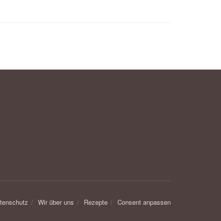
tenschutz
Wir über uns
Rezepte
Consent anpassen