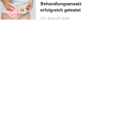
Behandlungsansatz
erfolgreich getestet
5. AUGUST 2026