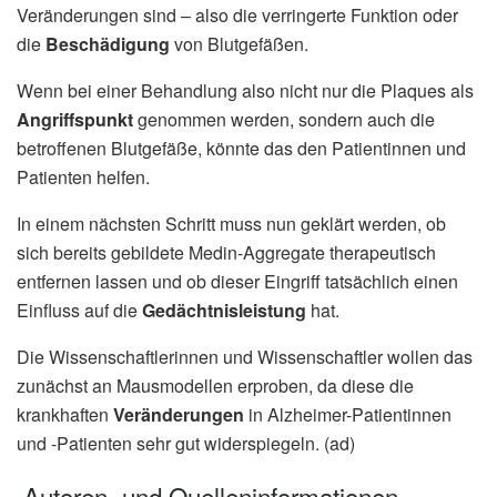
Veränderungen sind – also die verringerte Funktion oder
die
Beschädigung
von Blutgefäßen.
Wenn bei einer Behandlung also nicht nur die Plaques als
Angriffspunkt
genommen werden, sondern auch die
betroffenen Blutgefäße, könnte das den Patientinnen und
Patienten helfen.
In einem nächsten Schritt muss nun geklärt werden, ob
sich bereits gebildete Medin-Aggregate therapeutisch
entfernen lassen und ob dieser Eingriff tatsächlich einen
Einfluss auf die
Gedächtnisleistung
hat.
Die Wissenschaftlerinnen und Wissenschaftler wollen das
zunächst an Mausmodellen erproben, da diese die
krankhaften
Veränderungen
in Alzheimer-Patientinnen
und -Patienten sehr gut widerspiegeln. (ad)
Autoren- und Quelleninformationen