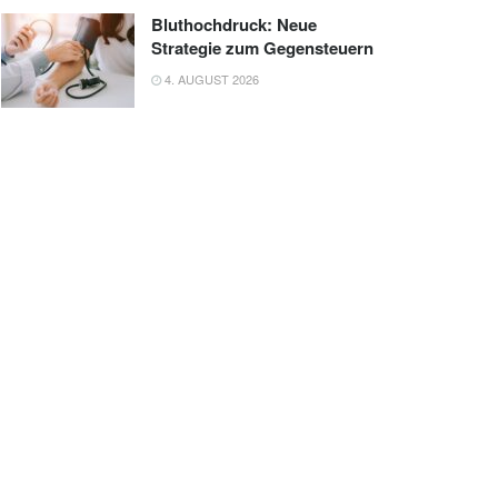
Bluthochdruck: Neue
Strategie zum Gegensteuern
4. AUGUST 2026