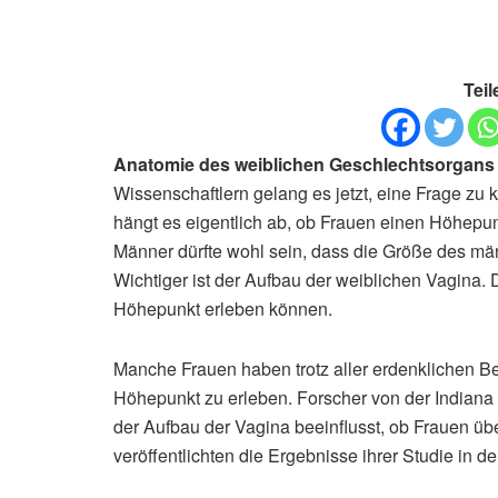
Teil
Anatomie des weiblichen Geschlechtsorgan
Wissenschaftlern gelang es jetzt, eine Frage zu 
hängt es eigentlich ab, ob Frauen einen Höhepunk
Männer dürfte wohl sein, dass die Größe des män
Wichtiger ist der Aufbau der weiblichen Vagina.
Höhepunkt erleben können.
Manche Frauen haben trotz aller erdenklichen B
Höhepunkt zu erleben. Forscher von der Indiana Un
der Aufbau der Vagina beeinflusst, ob Frauen ü
veröffentlichten die Ergebnisse ihrer Studie in der