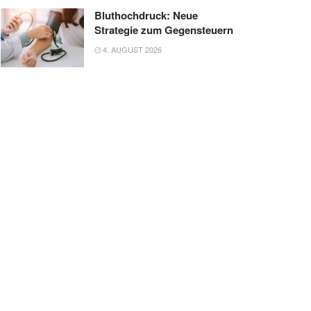
Bluthochdruck: Neue
Strategie zum Gegensteuern
4. AUGUST 2026