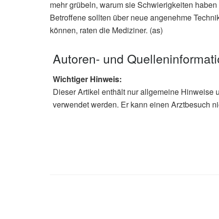
mehr grübeln, warum sie Schwierigkeiten habe
Betroffene sollten über neue angenehme Technike
können, raten die Mediziner. (as)
Autoren- und Quelleninformat
Wichtiger Hinweis:
Dieser Artikel enthält nur allgemeine Hinweise 
verwendet werden. Er kann einen Arztbesuch ni