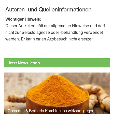
Autoren- und Quelleninformationen
Wichtiger Hinweis:
Dieser Artikel enthält nur allgemeine Hinweise und darf
nicht zur Selbstdiagnose oder -behandlung verwendet
werden. Er kann einen Arztbesuch nicht ersetzen.
Jetzt News lesen
Curcumin & Berberin Kombination wirksam gegen