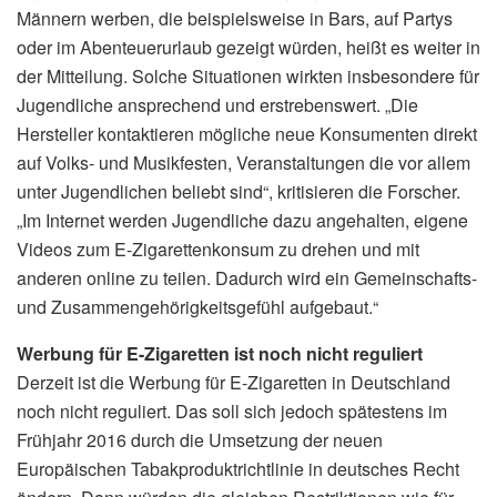
Männern werben, die beispielsweise in Bars, auf Partys
oder im Abenteuerurlaub gezeigt würden, heißt es weiter in
der Mitteilung. Solche Situationen wirkten insbesondere für
Jugendliche ansprechend und erstrebenswert. „Die
Hersteller kontaktieren mögliche neue Konsumenten direkt
auf Volks- und Musikfesten, Veranstaltungen die vor allem
unter Jugendlichen beliebt sind“, kritisieren die Forscher.
„Im Internet werden Jugendliche dazu angehalten, eigene
Videos zum E-Zigarettenkonsum zu drehen und mit
anderen online zu teilen. Dadurch wird ein Gemeinschafts-
und Zusammengehörigkeitsgefühl aufgebaut.“
Werbung für E-Zigaretten ist noch nicht reguliert
Derzeit ist die Werbung für E-Zigaretten in Deutschland
noch nicht reguliert. Das soll sich jedoch spätestens im
Frühjahr 2016 durch die Umsetzung der neuen
Europäischen Tabakproduktrichtlinie in deutsches Recht