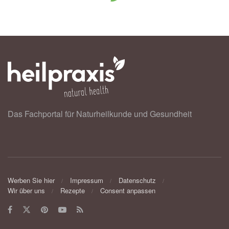
Das Fachportal für Naturheilkunde und Gesundheit
Werben Sie hier
Impressum
Datenschutz
Wir über uns
Rezepte
Consent anpassen