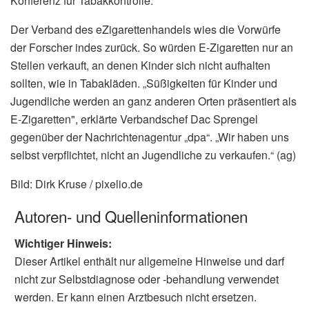
Konferenz für Tabakkontrolle.
Der Verband des eZigarettenhandels wies die Vorwürfe
der Forscher indes zurück. So würden E-Zigaretten nur an
Stellen verkauft, an denen Kinder sich nicht aufhalten
sollten, wie in Tabakläden. „Süßigkeiten für Kinder und
Jugendliche werden an ganz anderen Orten präsentiert als
E-Zigaretten", erklärte Verbandschef Dac Sprengel
gegenüber der Nachrichtenagentur „dpa“. „Wir haben uns
selbst verpflichtet, nicht an Jugendliche zu verkaufen.“ (ag)
Bild: Dirk Kruse / pixelio.de
Autoren- und Quelleninformationen
Wichtiger Hinweis:
Dieser Artikel enthält nur allgemeine Hinweise und darf
nicht zur Selbstdiagnose oder -behandlung verwendet
werden. Er kann einen Arztbesuch nicht ersetzen.