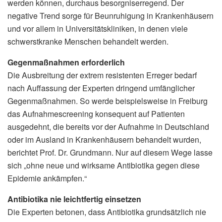
werden können, durchaus besorgniserregend. Der
negative Trend sorge für Beunruhigung in Krankenhäusern
und vor allem in Universitätskliniken, in denen viele
schwerstkranke Menschen behandelt werden.
Gegenmaßnahmen erforderlich
Die Ausbreitung der extrem resistenten Erreger bedarf
nach Auffassung der Experten dringend umfänglicher
Gegenmaßnahmen. So werde beispielsweise in Freiburg
das Aufnahmescreening konsequent auf Patienten
ausgedehnt, die bereits vor der Aufnahme in Deutschland
oder im Ausland in Krankenhäusern behandelt wurden,
berichtet Prof. Dr. Grundmann. Nur auf diesem Wege lasse
sich „ohne neue und wirksame Antibiotika gegen diese
Epidemie ankämpfen.“
Antibiotika nie leichtfertig einsetzen
Die Experten betonen, dass Antibiotika grundsätzlich nie