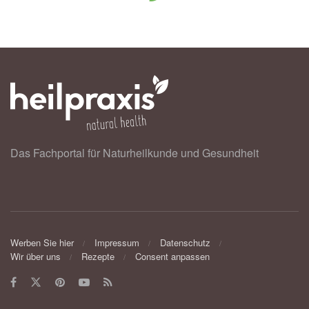
Das Fachportal für Naturheilkunde und Gesundheit
Werben Sie hier
Impressum
Datenschutz
Wir über uns
Rezepte
Consent anpassen