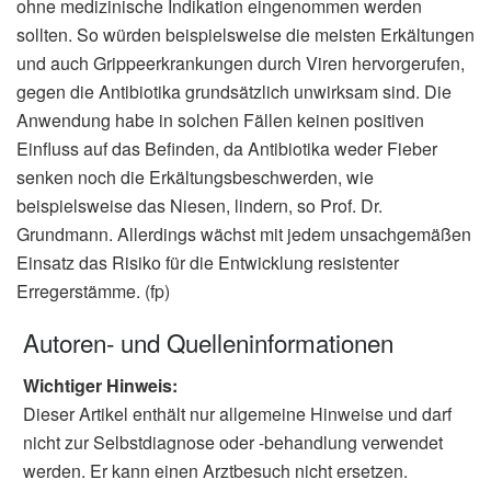
ohne medizinische Indikation eingenommen werden
sollten. So würden beispielsweise die meisten Erkältungen
und auch Grippeerkrankungen durch Viren hervorgerufen,
gegen die Antibiotika grundsätzlich unwirksam sind. Die
Anwendung habe in solchen Fällen keinen positiven
Einfluss auf das Befinden, da Antibiotika weder Fieber
senken noch die Erkältungsbeschwerden, wie
beispielsweise das Niesen, lindern, so Prof. Dr.
Grundmann. Allerdings wächst mit jedem unsachgemäßen
Einsatz das Risiko für die Entwicklung resistenter
Erregerstämme. (fp)
Autoren- und Quelleninformationen
Wichtiger Hinweis:
Dieser Artikel enthält nur allgemeine Hinweise und darf
nicht zur Selbstdiagnose oder -behandlung verwendet
werden. Er kann einen Arztbesuch nicht ersetzen.