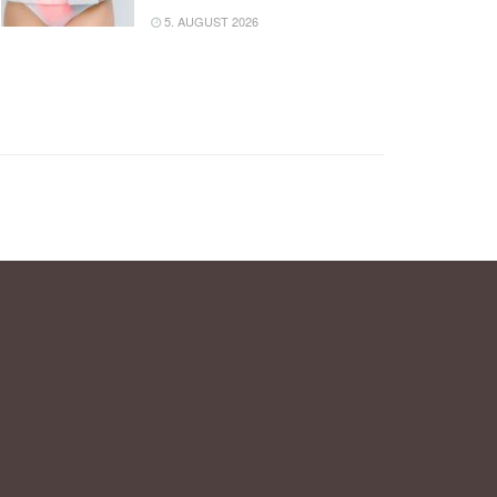
5. AUGUST 2026