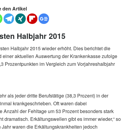
e den Artikel
sten Halbjahr 2015
sten Halbjahr 2015 wieder erhöht. Dies berichtet die
einer aktuellen Auswertung der Krankenkasse zufolge
0,3 Prozentpunkten im Vergleich zum Vorjahreshalbjahr
 als jeder dritte Berufstätige (38,3 Prozent) in der
einmal krankgeschrieben. Oft waren dabei
ie Anzahl der Fehltage um 53 Prozent besonders stark
ht dramatisch. Erkältungswellen gibt es immer wieder,“ so
 Jahr waren die Erkältungskrankheiten jedoch