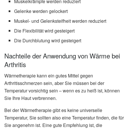
Muskelkrämpfe werden reduziert
Gelenke werden gelockert
Muskel- und Gelenksteifheit werden reduziert
Die Flexibilität wird gesteigert
Die Durchblutung wird gesteigert
Nachteile der Anwendung von Wärme bei
Arthritis
Wärmetherapie kann ein gutes Mittel gegen
Arthritisschmerzen sein, aber Sie müssen bei der
Temperatur vorsichtig sein – wenn es zu heiß ist, können
Sie Ihre Haut verbrennen.
Bei der Wärmetherapie gibt es keine universelle
Temperatur, Sie sollten also eine Temperatur finden, die für
Sie angenehm ist. Eine gute Empfehlung ist, die