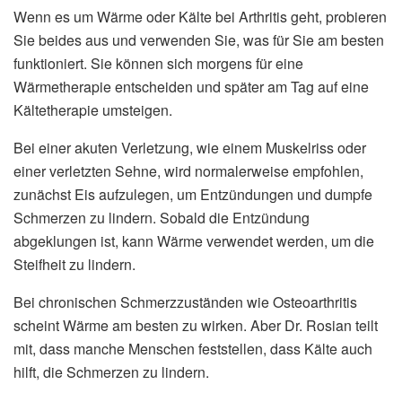
Wenn es um Wärme oder Kälte bei Arthritis geht, probieren
Sie beides aus und verwenden Sie, was für Sie am besten
funktioniert. Sie können sich morgens für eine
Wärmetherapie entscheiden und später am Tag auf eine
Kältetherapie umsteigen.
Bei einer akuten Verletzung, wie einem Muskelriss oder
einer verletzten Sehne, wird normalerweise empfohlen,
zunächst Eis aufzulegen, um Entzündungen und dumpfe
Schmerzen zu lindern. Sobald die Entzündung
abgeklungen ist, kann Wärme verwendet werden, um die
Steifheit zu lindern.
Bei chronischen Schmerzzuständen wie Osteoarthritis
scheint Wärme am besten zu wirken. Aber Dr. Rosian teilt
mit, dass manche Menschen feststellen, dass Kälte auch
hilft, die Schmerzen zu lindern.