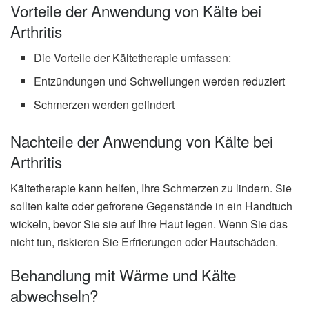
Vorteile der Anwendung von Kälte bei
Arthritis
Die Vorteile der Kältetherapie umfassen:
Entzündungen und Schwellungen werden reduziert
Schmerzen werden gelindert
Nachteile der Anwendung von Kälte bei
Arthritis
Kältetherapie kann helfen, Ihre Schmerzen zu lindern. Sie
sollten kalte oder gefrorene Gegenstände in ein Handtuch
wickeln, bevor Sie sie auf Ihre Haut legen. Wenn Sie das
nicht tun, riskieren Sie Erfrierungen oder Hautschäden.
Behandlung mit Wärme und Kälte
abwechseln?