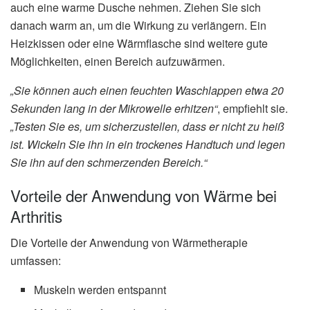
auch eine warme Dusche nehmen. Ziehen Sie sich
danach warm an, um die Wirkung zu verlängern. Ein
Heizkissen oder eine Wärmflasche sind weitere gute
Möglichkeiten, einen Bereich aufzuwärmen.
„Sie können auch einen feuchten Waschlappen etwa 20
Sekunden lang in der Mikrowelle erhitzen“
, empfiehlt sie.
„Testen Sie es, um sicherzustellen, dass er nicht zu heiß
ist. Wickeln Sie ihn in ein trockenes Handtuch und legen
Sie ihn auf den schmerzenden Bereich.“
Vorteile der Anwendung von Wärme bei
Arthritis
Die Vorteile der Anwendung von Wärmetherapie
umfassen:
Muskeln werden entspannt