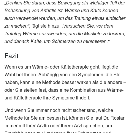
„Denken Sie daran, dass Bewegung ein wichtiger Teil der
Behandlung von Arthritis ist. Wärme und Kälte können
auch verwendet werden, um das Training etwas einfacher
zu machen“
, fügt sie hinzu.
„Versuchen Sie, vor dem
Training Wärme anzuwenden, um die Muskeln zu lockern,
und danach Kälte, um Schmerzen zu minimieren.“
Fazit
Wenn es um Wärme- oder Kältetherapie geht, liegt die
Wahl bei Ihnen. Abhängig von den Symptomen, die Sie
haben, kann eine Methode besser wirken als die andere –
oder Sie stellen fest, dass eine Kombination aus Wärme-
und Kältetherapie Ihre Symptome lindert.
Und wenn Sie immer noch nicht sicher sind, welche
Methode für Sie am besten ist, können Sie laut Dr. Rosian
immer mit Ihrer Ärztin oder Ihrem Arzt sprechen, um