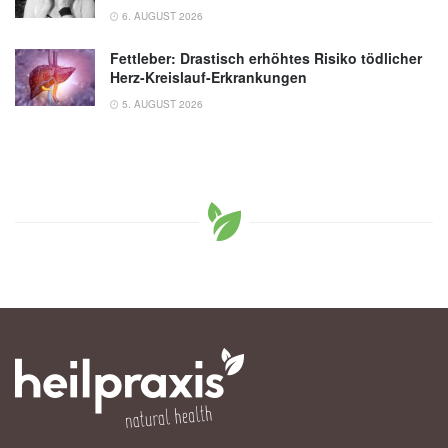
6. AUGUST 2026
Fettleber: Drastisch erhöhtes Risiko tödlicher
Herz-Kreislauf-Erkrankungen
5. AUGUST 2026