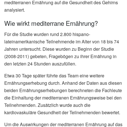
mediterranen Ernährung auf die Gesundheit des Gehirns
analysiert.
Wie wirkt mediterrane Ernährung?
Für die Studie wurden rund 2.800 hispano-
lateinamerikanische Teilnehmende im Alter von 18 bis 74
Jahren untersucht. Diese wurden zu Beginn der Studie
(2008-2011) gebeten, Fragebögen zu ihrer Ernährung in
den letzten 24 Stunden auszufüllen.
Etwa 30 Tage später führte das Team eine weitere
Ernährungserhebung durch. Anhand der Daten aus diesen
beiden Ernährungserhebungen berechneten die Fachleute
die Einhaltung der mediterranen Ernährungsweise bei den
Teilnehmenden. Zusätzlich wurde auch die
kardiovaskuläre Gesundheit der Teilnehmenden bewertet.
Um die Auswirkungen der mediterranen Ernährung auf das