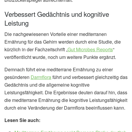
Verbessert Gedächtnis und kognitive
Leistung
Die nachgewiesenen Vorteile einer mediterranen
Ernährung für das Gehirn werden durch eine Studie, die
kürzlich in der Fachzeitschrift „
Gut Microbes Reports
“
veröffentlicht wurde, noch um weitere Punkte ergänzt.
Demnach führt eine mediterrane Ernährung zu einer
gesünderen
Darmflora
führt und verbessert gleichzeitig das
Gedächtnis und die allgemeine kognitive
Leistungsfähigkeit. Die Ergebnisse deuten darauf hin, dass
die mediterrane Ernährung die kognitive Leistungsfähigkeit
durch eine Veränderung der Darmflora beeinflussen kann.
Lesen Sie auch: