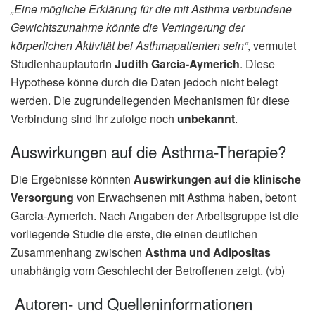
„Eine mögliche Erklärung für die mit Asthma verbundene
Gewichtszunahme könnte die Verringerung der
körperlichen Aktivität bei Asthmapatienten sein“
, vermutet
Studienhauptautorin
Judith Garcia-Aymerich
. Diese
Hypothese könne durch die Daten jedoch nicht belegt
werden. Die zugrundeliegenden Mechanismen für diese
Verbindung sind ihr zufolge noch
unbekannt
.
Auswirkungen auf die Asthma-Therapie?
Die Ergebnisse könnten
Auswirkungen auf die klinische
Versorgung
von Erwachsenen mit Asthma haben, betont
Garcia-Aymerich. Nach Angaben der Arbeitsgruppe ist die
vorliegende Studie die erste, die einen deutlichen
Zusammenhang zwischen
Asthma und Adipositas
unabhängig vom Geschlecht der Betroffenen zeigt. (vb)
Autoren- und Quelleninformationen