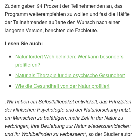
Zudem gaben 94 Prozent der Teilnehmenden an, das
Programm weiterempfehlen zu wollen und fast die Hälfte
der Teilnehmenden äußerte den Wunsch nach einer
längeren Version, berichten die Fachleute.
Lesen Sie auch:
Natur fördert Wohlbefinden: Wer kann besonders
profitieren?
Natur als Therapie für die psychische Gesundheit
Wie die Gesundheit von der Natur profitiert
„
Wir haben ein Selbsthilfepaket entwickelt, das Prinzipien
der klinischen Psychologie und der Naturforschung nutzt,
um Menschen zu befähigen, mehr Zeit in der Natur zu
verbringen, ihre Beziehung zur Natur wiederzuentdecken
und ihr Wohlbefinden zu verbessern
“, so der Studienautor