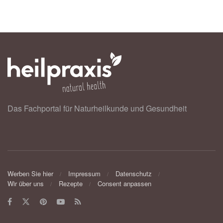
Das Fachportal für Naturheilkunde und Gesundheit
Werben Sie hier
Impressum
Datenschutz
Wir über uns
Rezepte
Consent anpassen