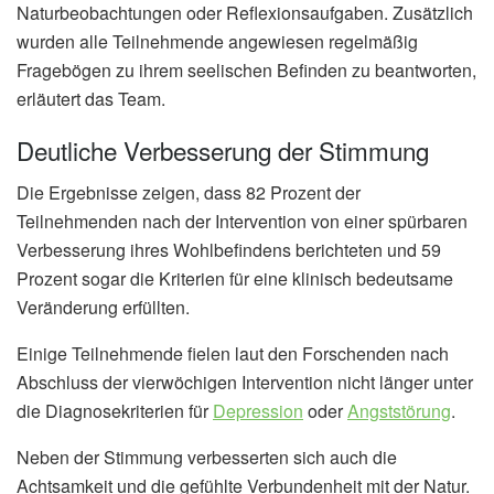
Naturbeobachtungen oder Reflexionsaufgaben. Zusätzlich
wurden alle Teilnehmende angewiesen regelmäßig
Fragebögen zu ihrem seelischen Befinden zu beantworten,
erläutert das Team.
Deutliche Verbesserung der Stimmung
Die Ergebnisse zeigen, dass 82 Prozent der
Teilnehmenden nach der Intervention von einer spürbaren
Verbesserung ihres Wohlbefindens berichteten und 59
Prozent sogar die Kriterien für eine klinisch bedeutsame
Veränderung erfüllten.
Einige Teilnehmende fielen laut den Forschenden nach
Abschluss der vierwöchigen Intervention nicht länger unter
die Diagnosekriterien für
Depression
oder
Angststörung
.
Neben der Stimmung verbesserten sich auch die
Achtsamkeit und die gefühlte Verbundenheit mit der Natur.