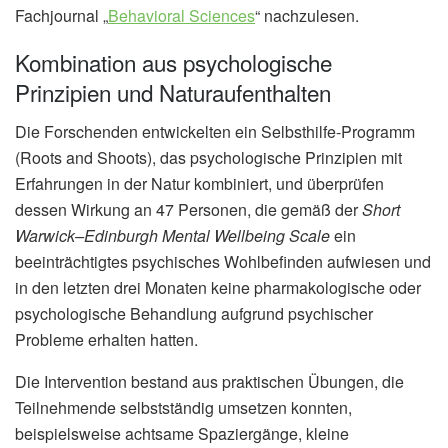
Fachjournal „
Behavioral Sciences
“ nachzulesen.
Kombination aus psychologische
Prinzipien und Naturaufenthalten
Die Forschenden entwickelten ein Selbsthilfe-Programm
(Roots and Shoots), das psychologische Prinzipien mit
Erfahrungen in der Natur kombiniert, und überprüfen
dessen Wirkung an 47 Personen, die gemäß der
Short
Warwick–Edinburgh Mental Wellbeing Scale
ein
beeinträchtigtes psychisches Wohlbefinden aufwiesen und
in den letzten drei Monaten keine pharmakologische oder
psychologische Behandlung aufgrund psychischer
Probleme erhalten hatten.
Die Intervention bestand aus praktischen Übungen, die
Teilnehmende selbstständig umsetzen konnten,
beispielsweise achtsame Spaziergänge, kleine