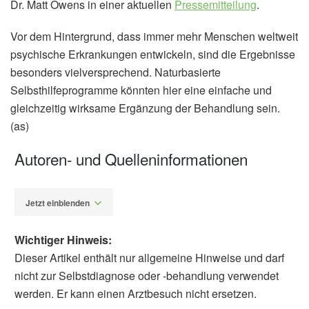
Dr. Matt Owens in einer aktuellen
Pressemitteilung
.
Vor dem Hintergrund, dass immer mehr Menschen weltweit
psychische Erkrankungen entwickeln, sind die Ergebnisse
besonders vielversprechend. Naturbasierte
Selbsthilfeprogramme könnten hier eine einfache und
gleichzeitig wirksame Ergänzung der Behandlung sein.
(as)
Autoren- und Quelleninformationen
Jetzt einblenden
Wichtiger Hinweis:
Dieser Artikel enthält nur allgemeine Hinweise und darf
nicht zur Selbstdiagnose oder -behandlung verwendet
werden. Er kann einen Arztbesuch nicht ersetzen.
Alexander Stindt