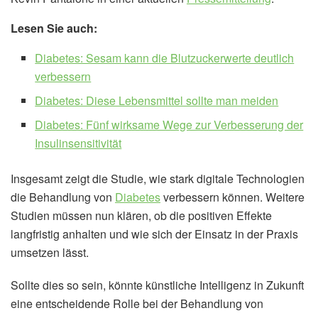
Lesen Sie auch:
Diabetes: Sesam kann die Blutzuckerwerte deutlich
verbessern
Diabetes: Diese Lebensmittel sollte man meiden
Diabetes: Fünf wirksame Wege zur Verbesserung der
Insulinsensitivität
Insgesamt zeigt die Studie, wie stark digitale Technologien
die Behandlung von
Diabetes
verbessern können. Weitere
Studien müssen nun klären, ob die positiven Effekte
langfristig anhalten und wie sich der Einsatz in der Praxis
umsetzen lässt.
Sollte dies so sein, könnte künstliche Intelligenz in Zukunft
eine entscheidende Rolle bei der Behandlung von