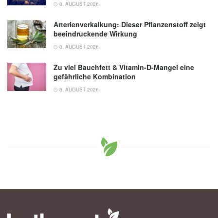
8. AUGUST 2026
Arterienverkalkung: Dieser Pflanzenstoff zeigt
beeindruckende Wirkung
8. AUGUST 2026
Zu viel Bauchfett & Vitamin-D-Mangel eine
gefährliche Kombination
8. AUGUST 2026