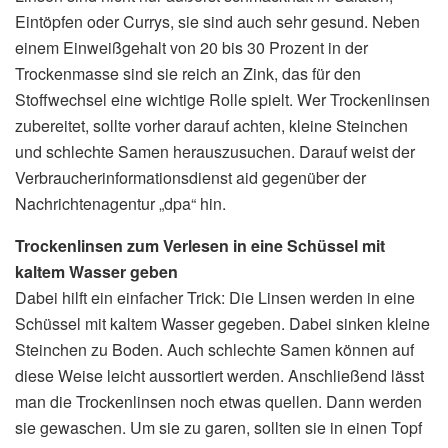
Eintöpfen oder Currys, sie sind auch sehr gesund. Neben
einem Einweißgehalt von 20 bis 30 Prozent in der
Trockenmasse sind sie reich an Zink, das für den
Stoffwechsel eine wichtige Rolle spielt. Wer Trockenlinsen
zubereitet, sollte vorher darauf achten, kleine Steinchen
und schlechte Samen herauszusuchen. Darauf weist der
Verbraucherinformationsdienst aid gegenüber der
Nachrichtenagentur „dpa“ hin.
Trockenlinsen zum Verlesen in eine Schüssel mit
kaltem Wasser geben
Dabei hilft ein einfacher Trick: Die Linsen werden in eine
Schüssel mit kaltem Wasser gegeben. Dabei sinken kleine
Steinchen zu Boden. Auch schlechte Samen können auf
diese Weise leicht aussortiert werden. Anschließend lässt
man die Trockenlinsen noch etwas quellen. Dann werden
sie gewaschen. Um sie zu garen, sollten sie in einen Topf