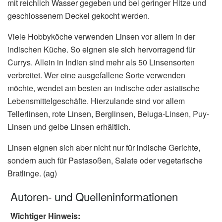
mit reichlich Wasser gegeben und bei geringer Hitze und
geschlossenem Deckel gekocht werden.
Viele Hobbyköche verwenden Linsen vor allem in der
indischen Küche. So eignen sie sich hervorragend für
Currys. Allein in Indien sind mehr als 50 Linsensorten
verbreitet. Wer eine ausgefallene Sorte verwenden
möchte, wendet am besten an indische oder asiatische
Lebensmittelgeschäfte. Hierzulande sind vor allem
Tellerlinsen, rote Linsen, Berglinsen, Beluga-Linsen, Puy-
Linsen und gelbe Linsen erhältlich.
Linsen eignen sich aber nicht nur für indische Gerichte,
sondern auch für Pastasoßen, Salate oder vegetarische
Bratlinge. (ag)
Autoren- und Quelleninformationen
Wichtiger Hinweis: