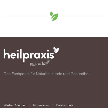
Das Fachportal für Naturheilkunde und Gesundheit
Werben Sie hier
Impressum
Datenschutz