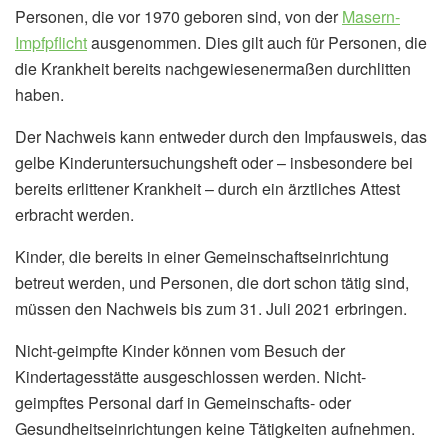
Personen, die vor 1970 geboren sind, von der
Masern-
Impfpflicht
ausgenommen. Dies gilt auch für Personen, die
die Krankheit bereits nachgewiesenermaßen durchlitten
haben.
Der Nachweis kann entweder durch den Impfausweis, das
gelbe Kinderuntersuchungsheft oder – insbesondere bei
bereits erlittener Krankheit – durch ein ärztliches Attest
erbracht werden.
Kinder, die bereits in einer Gemeinschaftseinrichtung
betreut werden, und Personen, die dort schon tätig sind,
müssen den Nachweis bis zum 31. Juli 2021 erbringen.
Nicht-geimpfte Kinder können vom Besuch der
Kindertagesstätte ausgeschlossen werden. Nicht-
geimpftes Personal darf in Gemeinschafts- oder
Gesundheitseinrichtungen keine Tätigkeiten aufnehmen.