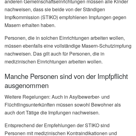
anderen Gemeinschaftseinrichtungen müssen alle Kinder
nachweisen, dass sie beide von der Ständigen
Impfkommission (STIKO) empfohlenen Impfungen gegen
Masern erhalten haben.
Personen, die in solchen Einrichtungen arbeiten wollen,
müssen ebenfalls eine vollständige Masern-Schutzimpfung
nachweisen. Das gilt auch für Personen, die in
medizinischen Einrichtungen arbeiten wollen.
Manche Personen sind von der Impfpflicht
ausgenommen
Weitere Regelungen: Auch in Asylbewerber- und
Flüchtlingsunterkünften müssen sowohl Bewohner als
auch dort Tätige die Impfungen nachweisen.
Entsprechend der Empfehlungen der STIKO sind
Personen mit medizinischen Kontraindikationen und