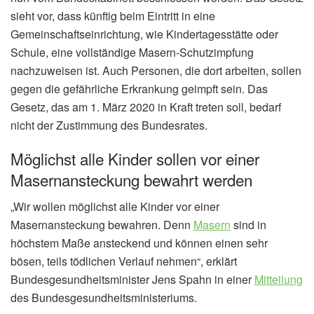
sieht vor, dass künftig beim Eintritt in eine
Gemeinschaftseinrichtung, wie Kindertagesstätte oder
Schule, eine vollständige Masern-Schutzimpfung
nachzuweisen ist. Auch Personen, die dort arbeiten, sollen
gegen die gefährliche Erkrankung geimpft sein. Das
Gesetz, das am 1. März 2020 in Kraft treten soll, bedarf
nicht der Zustimmung des Bundesrates.
Möglichst alle Kinder sollen vor einer
Masernansteckung bewahrt werden
„Wir wollen möglichst alle Kinder vor einer
Masernansteckung bewahren. Denn
Masern
sind in
höchstem Maße ansteckend und können einen sehr
bösen, teils tödlichen Verlauf nehmen“, erklärt
Bundesgesundheitsminister Jens Spahn in einer
Mitteilung
des Bundesgesundheitsministeriums.