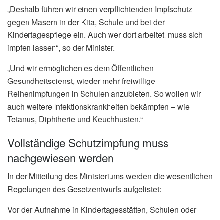
„Deshalb führen wir einen verpflichtenden Impfschutz
gegen Masern in der Kita, Schule und bei der
Kindertagespflege ein. Auch wer dort arbeitet, muss sich
impfen lassen“, so der Minister.
„Und wir ermöglichen es dem Öffentlichen
Gesundheitsdienst, wieder mehr freiwillige
Reihenimpfungen in Schulen anzubieten. So wollen wir
auch weitere Infektionskrankheiten bekämpfen – wie
Tetanus, Diphtherie und Keuchhusten.“
Vollständige Schutzimpfung muss
nachgewiesen werden
In der Mitteilung des Ministeriums werden die wesentlichen
Regelungen des Gesetzentwurfs aufgelistet:
Vor der Aufnahme in Kindertagesstätten, Schulen oder