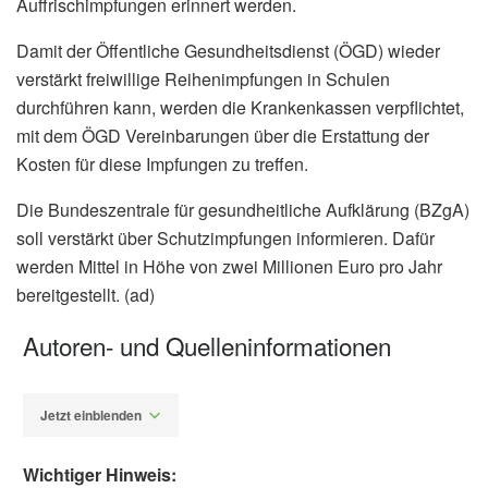
Auffrischimpfungen erinnert werden.
Damit der Öffentliche Gesundheitsdienst (ÖGD) wieder
verstärkt freiwillige Reihenimpfungen in Schulen
durchführen kann, werden die Krankenkassen verpflichtet,
mit dem ÖGD Vereinbarungen über die Erstattung der
Kosten für diese Impfungen zu treffen.
Die Bundeszentrale für gesundheitliche Aufklärung (BZgA)
soll verstärkt über Schutzimpfungen informieren. Dafür
werden Mittel in Höhe von zwei Millionen Euro pro Jahr
bereitgestellt. (ad)
Autoren- und Quelleninformationen
Jetzt einblenden
Wichtiger Hinweis: