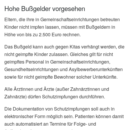
Hohe Bußgelder vorgesehen
Eltern, die ihre in Gemeinschaftseinrichtungen betreuten
Kinder nicht impfen lassen, müssen mit Bußgeldern in
Höhe von bis zu 2.500 Euro rechnen.
Das Bußgeld kann auch gegen Kitas verhängt werden, die
nicht geimpfte Kinder zulassen. Gleiches gilt für nicht
geimpftes Personal in Gemeinschaftseinrichtungen,
Gesundheitseinrichtungen und Asylbewerberunterkünften
sowie für nicht geimpfte Bewohner solcher Unterkünfte.
Alle Ärztinnen und Ärzte (außer Zahnärztinnen und
Zahnärzte) dürfen Schutzimpfungen durchführen.
Die Dokumentation von Schutzimpfungen soll auch in
elektronischer Form möglich sein. Patienten können damit
auch automatisiert an Termine für Folge- und