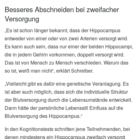
Besseres Abschneiden bei zweifacher
Versorgung
„Es ist schon länger bekannt, dass der Hippocampus
entweder von einer oder von zwei Arterien versorgt wird.
Es kann auch sein, dass nur einer der beiden Hippocampi,
die in jedem Gehirn vorkommen, doppelt versorgt wird.
Das ist von Mensch zu Mensch verschieden. Warum das
so ist, weiß man nicht“, erklärt Schreiber.
„Vielleicht gibt es dafür eine genetische Veranlagung. Es
ist aber auch möglich, dass sich die individuelle Struktur
der Blutversorgung durch die Lebensumstände entwickelt.
Dann hätte der persönliche Lebensstil Einfluss auf die
Blutversorgung des Hippocampus.“
In den Kognitionstests schnitten jene Teilnehmenden, bei
denen mindestens ein Hippocampus zweifach versorgt