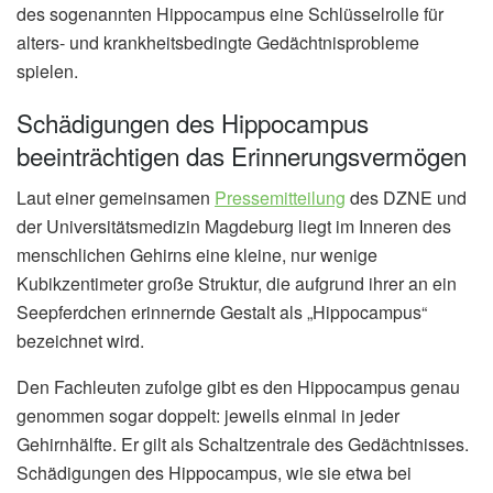
des sogenannten Hippocampus eine Schlüsselrolle für
alters- und krankheitsbedingte Gedächtnisprobleme
spielen.
Schädigungen des Hippocampus
beeinträchtigen das Erinnerungsvermögen
Laut einer gemeinsamen
Pressemitteilung
des DZNE und
der Universitätsmedizin Magdeburg liegt im Inneren des
menschlichen Gehirns eine kleine, nur wenige
Kubikzentimeter große Struktur, die aufgrund ihrer an ein
Seepferdchen erinnernde Gestalt als „Hippocampus“
bezeichnet wird.
Den Fachleuten zufolge gibt es den Hippocampus genau
genommen sogar doppelt: jeweils einmal in jeder
Gehirnhälfte. Er gilt als Schaltzentrale des Gedächtnisses.
Schädigungen des Hippocampus, wie sie etwa bei