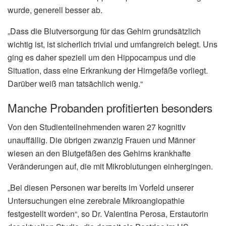
wurde, generell besser ab.
„Dass die Blutversorgung für das Gehirn grundsätzlich
wichtig ist, ist sicherlich trivial und umfangreich belegt. Uns
ging es daher speziell um den Hippocampus und die
Situation, dass eine Erkrankung der Hirngefäße vorliegt.
Darüber weiß man tatsächlich wenig.“
Manche Probanden profitierten besonders
Von den Studienteilnehmenden waren 27 kognitiv
unauffällig. Die übrigen zwanzig Frauen und Männer
wiesen an den Blutgefäßen des Gehirns krankhafte
Veränderungen auf, die mit Mikroblutungen einhergingen.
„Bei diesen Personen war bereits im Vorfeld unserer
Untersuchungen eine zerebrale Mikroangiopathie
festgestellt worden“, so Dr. Valentina Perosa, Erstautorin