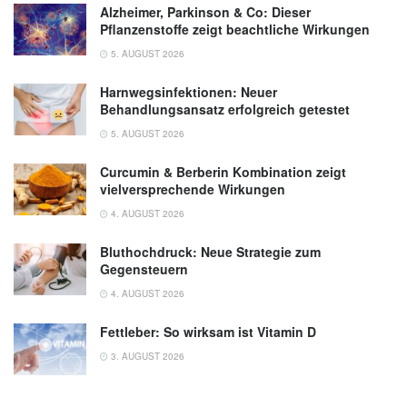
Alzheimer, Parkinson & Co: Dieser
Pflanzenstoffe zeigt beachtliche Wirkungen
5. AUGUST 2026
Harnwegsinfektionen: Neuer
Behandlungsansatz erfolgreich getestet
5. AUGUST 2026
Curcumin & Berberin Kombination zeigt
vielversprechende Wirkungen
4. AUGUST 2026
Bluthochdruck: Neue Strategie zum
Gegensteuern
4. AUGUST 2026
Fettleber: So wirksam ist Vitamin D
3. AUGUST 2026