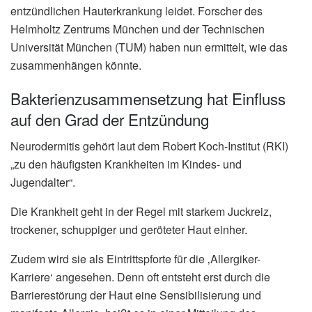
entzündlichen Hauterkrankung leidet. Forscher des
Helmholtz Zentrums München und der Technischen
Universität München (TUM) haben nun ermittelt, wie das
zusammenhängen könnte.
Bakterienzusammensetzung hat Einfluss
auf den Grad der Entzündung
Neurodermitis gehört laut dem Robert Koch-Institut (RKI)
„zu den häufigsten Krankheiten im Kindes- und
Jugendalter“.
Die Krankheit geht in der Regel mit starkem Juckreiz,
trockener, schuppiger und geröteter Haut einher.
Zudem wird sie als Eintrittspforte für die ‚Allergiker-
Karriere‘ angesehen. Denn oft entsteht erst durch die
Barrierestörung der Haut eine Sensibilisierung und