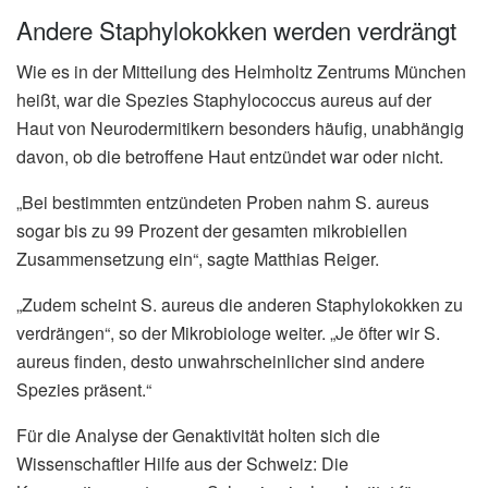
Andere Staphylokokken werden verdrängt
Wie es in der Mitteilung des Helmholtz Zentrums München
heißt, war die Spezies Staphylococcus aureus auf der
Haut von Neurodermitikern besonders häufig, unabhängig
davon, ob die betroffene Haut entzündet war oder nicht.
„Bei bestimmten entzündeten Proben nahm S. aureus
sogar bis zu 99 Prozent der gesamten mikrobiellen
Zusammensetzung ein“, sagte Matthias Reiger.
„Zudem scheint S. aureus die anderen Staphylokokken zu
verdrängen“, so der Mikrobiologe weiter. „Je öfter wir S.
aureus finden, desto unwahrscheinlicher sind andere
Spezies präsent.“
Für die Analyse der Genaktivität holten sich die
Wissenschaftler Hilfe aus der Schweiz: Die