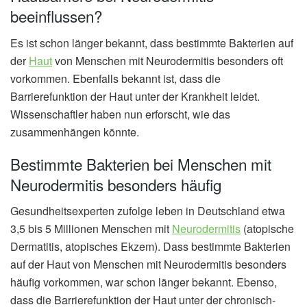
beeinflussen?
Es ist schon länger bekannt, dass bestimmte Bakterien auf
der
Haut
von Menschen mit Neurodermitis besonders oft
vorkommen. Ebenfalls bekannt ist, dass die
Barrierefunktion der Haut unter der Krankheit leidet.
Wissenschaftler haben nun erforscht, wie das
zusammenhängen könnte.
Bestimmte Bakterien bei Menschen mit
Neurodermitis besonders häufig
Gesundheitsexperten zufolge leben in Deutschland etwa
3,5 bis 5 Millionen Menschen mit
Neurodermitis
(atopische
Dermatitis, atopisches Ekzem). Dass bestimmte Bakterien
auf der Haut von Menschen mit Neurodermitis besonders
häufig vorkommen, war schon länger bekannt. Ebenso,
dass die Barrierefunktion der Haut unter der chronisch-