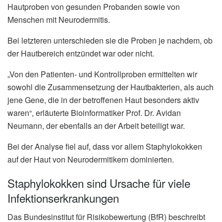
Hautproben von gesunden Probanden sowie von
Menschen mit Neurodermitis.
Bei letzteren unterschieden sie die Proben je nachdem, ob
der Hautbereich entzündet war oder nicht.
„Von den Patienten- und Kontrollproben ermittelten wir
sowohl die Zusammensetzung der Hautbakterien, als auch
jene Gene, die in der betroffenen Haut besonders aktiv
waren“, erläuterte Bioinformatiker Prof. Dr. Avidan
Neumann, der ebenfalls an der Arbeit beteiligt war.
Bei der Analyse fiel auf, dass vor allem Staphylokokken
auf der Haut von Neurodermitikern dominierten.
Staphylokokken sind Ursache für viele
Infektionserkrankungen
Das Bundesinstitut für Risikobewertung (BfR) beschreibt