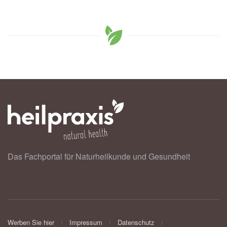
Das Fachportal für Naturheilkunde und Gesundheit
Werben Sie hier
Impressum
Datenschutz