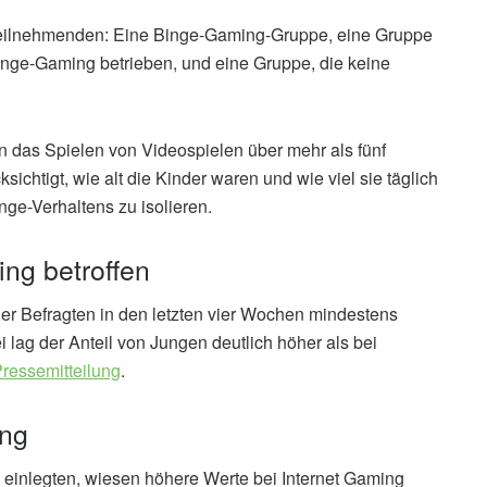
Teilnehmenden: Eine Binge-Gaming-Gruppe, eine Gruppe
Binge-Gaming betrieben, und eine Gruppe, die keine
 das Spielen von Videospielen über mehr als fünf
ichtigt, wie alt die Kinder waren und wie viel sie täglich
nge-Verhaltens zu isolieren.
ng betroffen
er Befragten in den letzten vier Wochen mindestens
lag der Anteil von Jungen deutlich höher als bei
ressemitteilung
.
ing
einlegten, wiesen höhere Werte bei Internet Gaming