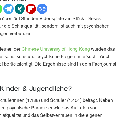
n über fünf Stunden Videospiele am Stück. Dieses
 die Schlafqualität, sondern ist auch mit psychischen
ngen verbunden.
hleuten der
Chinese University of Hong Kong
wurden das
 schulische und psychische Folgen untersucht. Auch
 berücksichtigt. Die Ergebnisse sind in dem Fachjournal
Kinder & Jugendliche?
hülerinnen (1.188) und Schüler (1.404) befragt. Neben
ögen psychische Parameter wie das Auftreten von
hlafqualität und das Selbstvertrauen in die eigenen