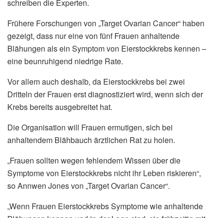
schreiben die Experten.
Frühere Forschungen von „Target Ovarian Cancer“ haben
gezeigt, dass nur eine von fünf Frauen anhaltende
Blähungen als ein Symptom von Eierstockkrebs kennen –
eine beunruhigend niedrige Rate.
Vor allem auch deshalb, da Eierstockkrebs bei zwei
Dritteln der Frauen erst diagnostiziert wird, wenn sich der
Krebs bereits ausgebreitet hat.
Die Organisation will Frauen ermutigen, sich bei
anhaltendem Blähbauch ärztlichen Rat zu holen.
„Frauen sollten wegen fehlendem Wissen über die
Symptome von Eierstockkrebs nicht ihr Leben riskieren“,
so Annwen Jones von „Target Ovarian Cancer“.
„Wenn Frauen Eierstockkrebs Symptome wie anhaltende