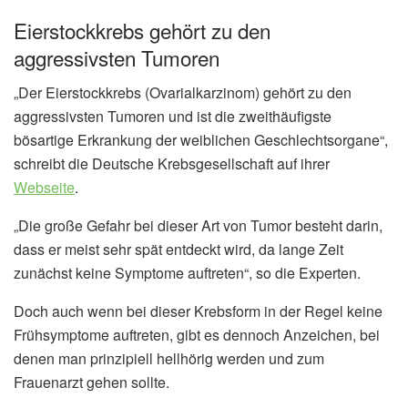
Eierstockkrebs gehört zu den
aggressivsten Tumoren
„Der Eierstockkrebs (Ovarialkarzinom) gehört zu den
aggressivsten Tumoren und ist die zweithäufigste
bösartige Erkrankung der weiblichen Geschlechtsorgane“,
schreibt die Deutsche Krebsgesellschaft auf ihrer
Webseite
.
„Die große Gefahr bei dieser Art von Tumor besteht darin,
dass er meist sehr spät entdeckt wird, da lange Zeit
zunächst keine Symptome auftreten“, so die Experten.
Doch auch wenn bei dieser Krebsform in der Regel keine
Frühsymptome auftreten, gibt es dennoch Anzeichen, bei
denen man prinzipiell hellhörig werden und zum
Frauenarzt gehen sollte.