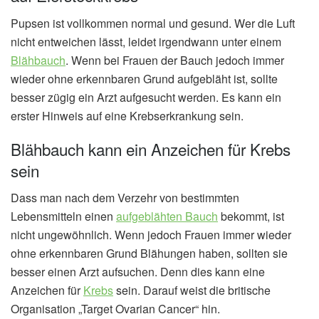
Pupsen ist vollkommen normal und gesund. Wer die Luft
nicht entweichen lässt, leidet irgendwann unter einem
Blähbauch
. Wenn bei Frauen der Bauch jedoch immer
wieder ohne erkennbaren Grund aufgebläht ist, sollte
besser zügig ein Arzt aufgesucht werden. Es kann ein
erster Hinweis auf eine Krebserkrankung sein.
Blähbauch kann ein Anzeichen für Krebs
sein
Dass man nach dem Verzehr von bestimmten
Lebensmitteln einen
aufgeblähten Bauch
bekommt, ist
nicht ungewöhnlich. Wenn jedoch Frauen immer wieder
ohne erkennbaren Grund Blähungen haben, sollten sie
besser einen Arzt aufsuchen. Denn dies kann eine
Anzeichen für
Krebs
sein. Darauf weist die britische
Organisation „Target Ovarian Cancer“ hin.