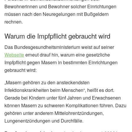
Bewohnerinnen und Bewohner solcher Einrichtungen
müssen nach den Neuregelungen mit Bußgeldern
rechnen.
Warum die Impfpflicht gebraucht wird
Das Bundesgesundheitsministerium weist auf seiner
Webseite
erneut drauf hin, warum eine gesetzliche
Impfpflicht gegen Masern in bestimmten Einrichtungen
gebraucht wird:
„Masern gehören zu den ansteckendsten
Infektionskrankheiten beim Menschen“, heißt es dort.
Gerade bei Kindern unter fünf Jahren und Erwachsenen
können Masern zu schweren Komplikationen führen. Dazu
gehören unter anderem Mittelohrentzündungen,
Lungenentzündungen und Durchfälle.