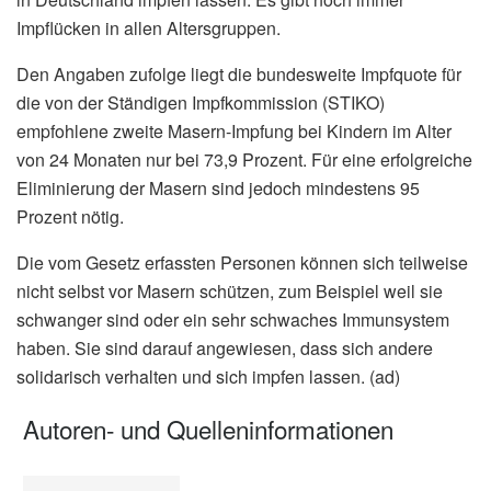
Impflücken in allen Altersgruppen.
Den Angaben zufolge liegt die bundesweite Impfquote für
die von der Ständigen Impfkommission (STIKO)
empfohlene zweite Masern-Impfung bei Kindern im Alter
von 24 Monaten nur bei 73,9 Prozent. Für eine erfolgreiche
Eliminierung der Masern sind jedoch mindestens 95
Prozent nötig.
Die vom Gesetz erfassten Personen können sich teilweise
nicht selbst vor Masern schützen, zum Beispiel weil sie
schwanger sind oder ein sehr schwaches Immunsystem
haben. Sie sind darauf angewiesen, dass sich andere
solidarisch verhalten und sich impfen lassen. (ad)
Autoren- und Quelleninformationen