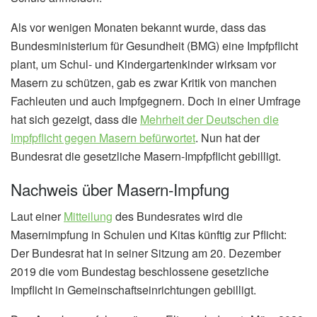
Als vor wenigen Monaten bekannt wurde, dass das
Bundesministerium für Gesundheit (BMG) eine Impfpflicht
plant, um Schul- und Kindergartenkinder wirksam vor
Masern zu schützen, gab es zwar Kritik von manchen
Fachleuten und auch Impfgegnern. Doch in einer Umfrage
hat sich gezeigt, dass die
Mehrheit der Deutschen die
Impfpflicht gegen Masern befürwortet
. Nun hat der
Bundesrat die gesetzliche Masern-Impfpflicht gebilligt.
Nachweis über Masern-Impfung
Laut einer
Mitteilung
des Bundesrates wird die
Masernimpfung in Schulen und Kitas künftig zur Pflicht:
Der Bundesrat hat in seiner Sitzung am 20. Dezember
2019 die vom Bundestag beschlossene gesetzliche
Impflicht in Gemeinschaftseinrichtungen gebilligt.