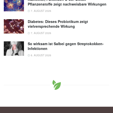
Pflanzenstoffe zeigt nachweisbare Wirkungen
7. AUGUST 2026
Diabetes: Dieses Probiotikum zeigt
vielversprechende Wirkung
7. AUGUST 2026
So wirksam ist Salbei gegen Streptokokken-
Infektionen
6. AUGUST 2026