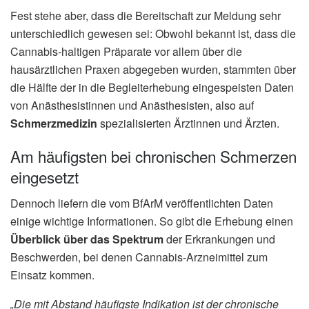
Fest stehe aber, dass die Bereitschaft zur Meldung sehr
unterschiedlich gewesen sei: Obwohl bekannt ist, dass die
Cannabis-haltigen Präparate vor allem über die
hausärztlichen Praxen abgegeben wurden, stammten über
die Hälfte der in die Begleiterhebung eingespeisten Daten
von Anästhesistinnen und Anästhesisten, also auf
Schmerzmedizin
spezialisierten Ärztinnen und Ärzten.
Am häufigsten bei chronischen Schmerzen
eingesetzt
Dennoch liefern die vom BfArM veröffentlichten Daten
einige wichtige Informationen. So gibt die Erhebung einen
Überblick über das Spektrum
der Erkrankungen und
Beschwerden, bei denen Cannabis-Arzneimittel zum
Einsatz kommen.
„Die mit Abstand häufigste Indikation ist der chronische