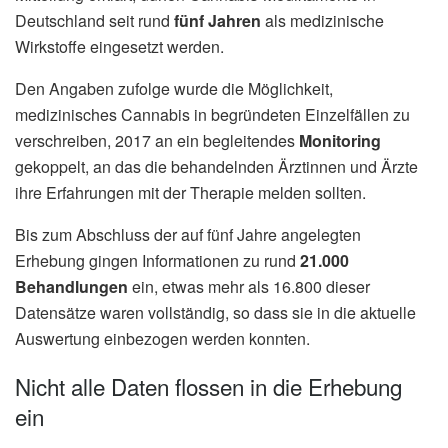
Deutschland seit rund
fünf Jahren
als medizinische
Wirkstoffe eingesetzt werden.
Den Angaben zufolge wurde die Möglichkeit,
medizinisches Cannabis in begründeten Einzelfällen zu
verschreiben, 2017 an ein begleitendes
Monitoring
gekoppelt, an das die behandelnden Ärztinnen und Ärzte
ihre Erfahrungen mit der Therapie melden sollten.
Bis zum Abschluss der auf fünf Jahre angelegten
Erhebung gingen Informationen zu rund
21.000
Behandlungen
ein, etwas mehr als 16.800 dieser
Datensätze waren vollständig, so dass sie in die aktuelle
Auswertung einbezogen werden konnten.
Nicht alle Daten flossen in die Erhebung
ein