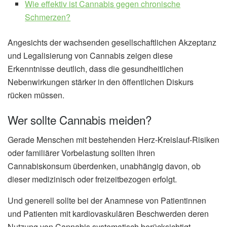
Wie effektiv ist Cannabis gegen chronische
Schmerzen?
Angesichts der wachsenden gesellschaftlichen Akzeptanz
und Legalisierung von Cannabis zeigen diese
Erkenntnisse deutlich, dass die gesundheitlichen
Nebenwirkungen stärker in den öffentlichen Diskurs
rücken müssen.
Wer sollte Cannabis meiden?
Gerade Menschen mit bestehenden Herz-Kreislauf-Risiken
oder familiärer Vorbelastung sollten ihren
Cannabiskonsum überdenken, unabhängig davon, ob
dieser medizinisch oder freizeitbezogen erfolgt.
Und generell sollte bei der Anamnese von Patientinnen
und Patienten mit kardiovaskulären Beschwerden deren
Nutzung von Cannabis systematisch berücksichtigt