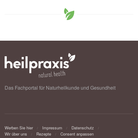
Das Fachportal für Naturheilkunde und Gesundheit
Werben Sie hier
Impressum
Datenschutz
Wir über uns
Rezepte
Consent anpassen