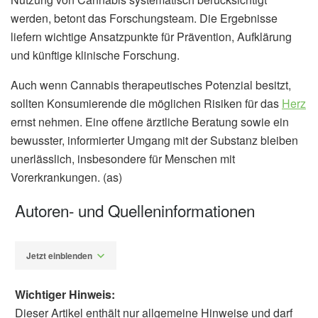
werden, betont das Forschungsteam. Die Ergebnisse
liefern wichtige Ansatzpunkte für Prävention, Aufklärung
und künftige klinische Forschung.
Auch wenn Cannabis therapeutisches Potenzial besitzt,
sollten Konsumierende die möglichen Risiken für das
Herz
ernst nehmen. Eine offene ärztliche Beratung sowie ein
bewusster, informierter Umgang mit der Substanz bleiben
unerlässlich, insbesondere für Menschen mit
Vorerkrankungen. (as)
Autoren- und Quelleninformationen
Jetzt einblenden
Wichtiger Hinweis:
Dieser Artikel enthält nur allgemeine Hinweise und darf