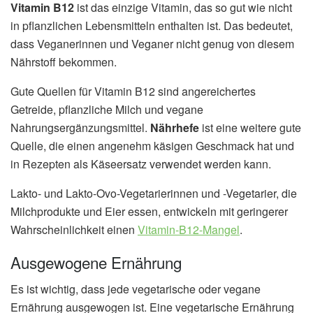
Vitamin B12
ist das einzige Vitamin, das so gut wie nicht
in pflanzlichen Lebensmitteln enthalten ist. Das bedeutet,
dass Veganerinnen und Veganer nicht genug von diesem
Nährstoff bekommen.
Gute Quellen für Vitamin B12 sind angereichertes
Getreide, pflanzliche Milch und vegane
Nahrungsergänzungsmittel.
Nährhefe
ist eine weitere gute
Quelle, die einen angenehm käsigen Geschmack hat und
in Rezepten als Käseersatz verwendet werden kann.
Lakto- und Lakto-Ovo-Vegetarierinnen und -Vegetarier, die
Milchprodukte und Eier essen, entwickeln mit geringerer
Wahrscheinlichkeit einen
Vitamin-B12-Mangel
.
Ausgewogene Ernährung
Es ist wichtig, dass jede vegetarische oder vegane
Ernährung ausgewogen ist. Eine vegetarische Ernährung