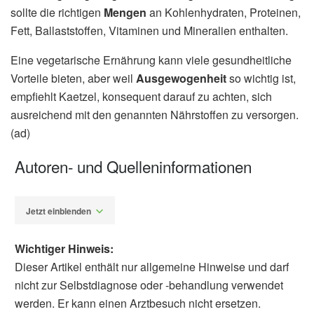
sollte die richtigen
Mengen
an Kohlenhydraten, Proteinen,
Fett, Ballaststoffen, Vitaminen und Mineralien enthalten.
Eine vegetarische Ernährung kann viele gesundheitliche
Vorteile bieten, aber weil
Ausgewogenheit
so wichtig ist,
empfiehlt Kaetzel, konsequent darauf zu achten, sich
ausreichend mit den genannten Nährstoffen zu versorgen.
(ad)
Autoren- und Quelleninformationen
Jetzt einblenden
Wichtiger Hinweis:
Dieser Artikel enthält nur allgemeine Hinweise und darf
nicht zur Selbstdiagnose oder -behandlung verwendet
werden. Er kann einen Arztbesuch nicht ersetzen.