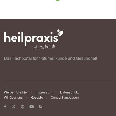
Das Fachportal für Naturheilkunde und Gesundheit
Werben Sie hier
Impressum
Datenschutz
Wir über uns
Rezepte
Consent anpassen