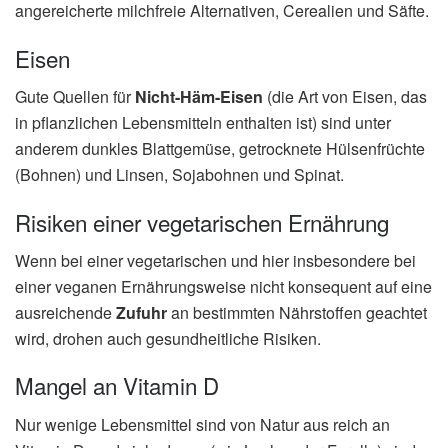
angereicherte milchfreie Alternativen, Cerealien und Säfte.
Eisen
Gute Quellen für
Nicht-Häm-Eisen
(die Art von Eisen, das
in pflanzlichen Lebensmitteln enthalten ist) sind unter
anderem dunkles Blattgemüse, getrocknete Hülsenfrüchte
(Bohnen) und Linsen, Sojabohnen und Spinat.
Risiken einer vegetarischen Ernährung
Wenn bei einer vegetarischen und hier insbesondere bei
einer veganen Ernährungsweise nicht konsequent auf eine
ausreichende
Zufuhr
an bestimmten Nährstoffen geachtet
wird, drohen auch gesundheitliche Risiken.
Mangel an Vitamin D
Nur wenige Lebensmittel sind von Natur aus reich an