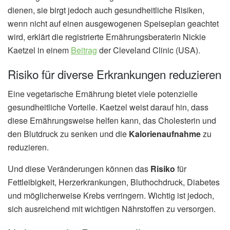
dienen, sie birgt jedoch auch gesundheitliche Risiken,
wenn nicht auf einen ausgewogenen Speiseplan geachtet
wird, erklärt die registrierte Ernährungsberaterin Nickie
Kaetzel in einem
Beitrag
der Cleveland Clinic (USA).
Risiko für diverse Erkrankungen reduzieren
Eine vegetarische Ernährung bietet viele potenzielle
gesundheitliche Vorteile. Kaetzel weist darauf hin, dass
diese Ernährungsweise helfen kann, das Cholesterin und
den Blutdruck zu senken und die
Kalorienaufnahme
zu
reduzieren.
Und diese Veränderungen können das
Risiko
für
Fettleibigkeit, Herzerkrankungen, Bluthochdruck, Diabetes
und möglicherweise Krebs verringern. Wichtig ist jedoch,
sich ausreichend mit wichtigen Nährstoffen zu versorgen.