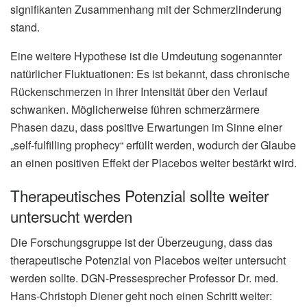
signifikanten Zusammenhang mit der Schmerzlinderung
stand.
Eine weitere Hypothese ist die Umdeutung sogenannter
natürlicher Fluktuationen: Es ist bekannt, dass chronische
Rückenschmerzen in ihrer Intensität über den Verlauf
schwanken. Möglicherweise führen schmerzärmere
Phasen dazu, dass positive Erwartungen im Sinne einer
„self-fulfilling prophecy“ erfüllt werden, wodurch der Glaube
an einen positiven Effekt der Placebos weiter bestärkt wird.
Therapeutisches Potenzial sollte weiter
untersucht werden
Die Forschungsgruppe ist der Überzeugung, dass das
therapeutische Potenzial von Placebos weiter untersucht
werden sollte. DGN-Pressesprecher Professor Dr. med.
Hans-Christoph Diener geht noch einen Schritt weiter: