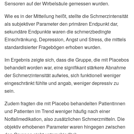
Sensoren auf der Wirbelsäule gemessen wurden.
Wie es in der Mitteilung heißt, stellte die Schmerzintensität
als subjektiver Parameter den primären Endpunkt dar,
sekundäre Endpunkte waren die schmerzbedingte
Einschränkung, Depression, Angst und Stress, die mittels
standardisierter Fragebögen erhoben wurden.
Im Ergebnis zeigte sich, dass die Gruppe, die mit Placebos
behandelt worden war, eine signifikant stärkere Abnahme
der Schmerzintensität aufwies, sich funktionell weniger
eingeschränkt fühlte und angab, weniger depressiv zu
sein.
Zudem fragten die mit Placebo behandelten Patientinnen
und Patienten im Trend weniger häufig nach einer
Notfallmedikation, also zusätzlichen Schmerzmitteln. Die
objektiv erhobenen Parameter waren hingegen zwischen