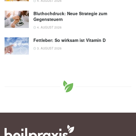
4. AUGUST 2026
Bluthochdruck: Neue Strategie zum
Gegensteuern
4. AUGUST 2026
Fettleber: So wirksam ist Vitamin D
3. AUGUST 2026