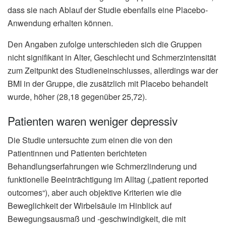
dass sie nach Ablauf der Studie ebenfalls eine Placebo-
Anwendung erhalten können.
Den Angaben zufolge unterschieden sich die Gruppen
nicht signifikant in Alter, Geschlecht und Schmerzintensität
zum Zeitpunkt des Studieneinschlusses, allerdings war der
BMI in der Gruppe, die zusätzlich mit Placebo behandelt
wurde, höher (28,18 gegenüber 25,72).
Patienten waren weniger depressiv
Die Studie untersuchte zum einen die von den
Patientinnen und Patienten berichteten
Behandlungserfahrungen wie Schmerzlinderung und
funktionelle Beeinträchtigung im Alltag („patient reported
outcomes“), aber auch objektive Kriterien wie die
Beweglichkeit der Wirbelsäule im Hinblick auf
Bewegungsausmaß und -geschwindigkeit, die mit