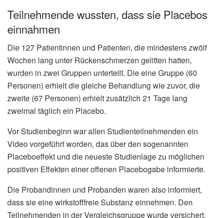
Teilnehmende wussten, dass sie Placebos
einnahmen
Die 127 Patientinnen und Patienten, die mindestens zwölf
Wochen lang unter Rückenschmerzen gelitten hatten,
wurden in zwei Gruppen unterteilt. Die eine Gruppe (60
Personen) erhielt die gleiche Behandlung wie zuvor, die
zweite (67 Personen) erhielt zusätzlich 21 Tage lang
zweimal täglich ein Placebo.
Vor Studienbeginn war allen Studienteilnehmenden ein
Video vorgeführt worden, das über den sogenannten
Placeboeffekt und die neueste Studienlage zu möglichen
positiven Effekten einer offenen Placebogabe informierte.
Die Probandinnen und Probanden waren also informiert,
dass sie eine wirkstofffreie Substanz einnehmen. Den
Teilnehmenden in der Vergleichsgruppe wurde versichert,