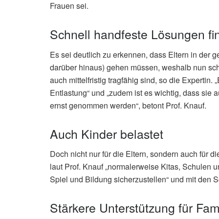
Frauen sei.
Schnell handfeste Lösungen fi
Es sei deutlich zu erkennen, dass Eltern in der 
darüber hinaus) gehen müssen, weshalb nun sc
auch mittelfristig tragfähig sind, so die Expertin.
Entlastung“ und „zudem ist es wichtig, dass sie
ernst genommen werden“, betont Prof. Knauf.
Auch Kinder belastet
Doch nicht nur für die Eltern, sondern auch für di
laut Prof. Knauf „normalerweise Kitas, Schulen 
Spiel und Bildung sicherzustellen“ und mit den 
Stärkere Unterstützung für Fam