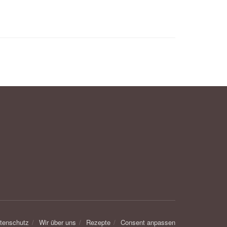
tenschutz
Wir über uns
Rezepte
Consent anpassen