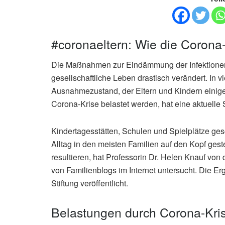
#coronaeltern: Wie die Corona-
Die Maßnahmen zur Eindämmung der Infektione
gesellschaftliche Leben drastisch verändert. In v
Ausnahmezustand, der Eltern und Kindern einiges
Corona-Krise belastet werden, hat eine aktuelle 
Kindertagesstätten, Schulen und Spielplätze ges
Alltag in den meisten Familien auf den Kopf gest
resultieren, hat Professorin Dr. Helen Knauf vo
von Familienblogs im Internet untersucht. Die Er
Stiftung veröffentlicht.
Belastungen durch Corona-Kri