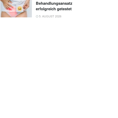
Behandlungsansatz
erfolgreich getestet
5. AUGUST 2026